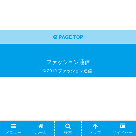
PAGE TOP
ファッション通信
© 2019 ファッション通信.
メニュー
ホーム
検索
トップ
サイドバー