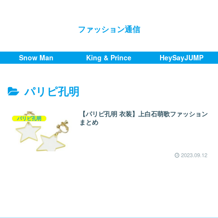
ファッション通信
Snow Man
King & Prince
HeySayJUMP
パリピ孔明
【パリピ孔明 衣装】上白石萌歌ファッション
パリピ孔明
まとめ
2023.09.12