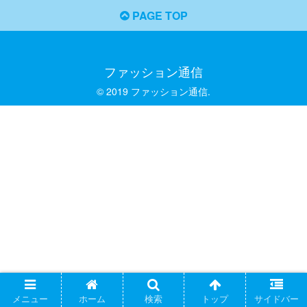
PAGE TOP
ファッション通信
© 2019 ファッション通信.
メニュー
ホーム
検索
トップ
サイドバー