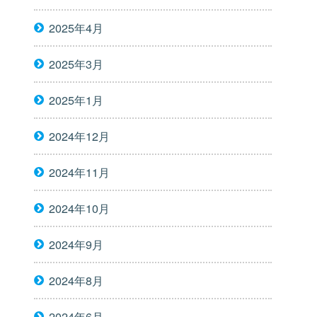
2025年4月
2025年3月
2025年1月
2024年12月
2024年11月
2024年10月
2024年9月
2024年8月
2024年6月