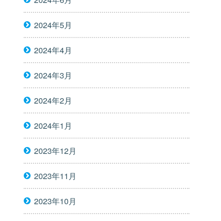
2024年5月
2024年4月
2024年3月
2024年2月
2024年1月
2023年12月
2023年11月
2023年10月