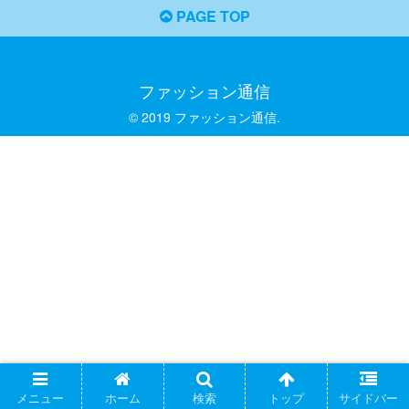
PAGE TOP
ファッション通信
© 2019 ファッション通信.
メニュー
ホーム
検索
トップ
サイドバー