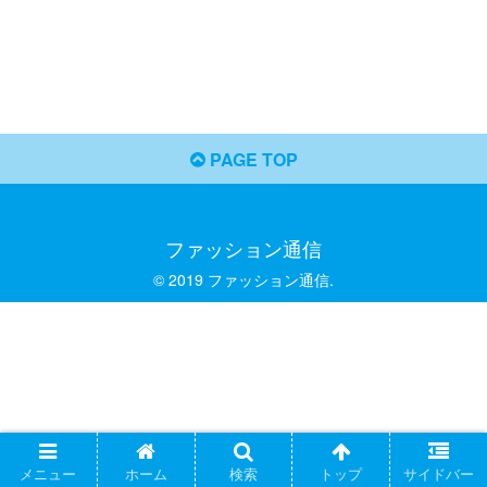
PAGE TOP
ファッション通信
© 2019 ファッション通信.
メニュー
ホーム
検索
トップ
サイドバー