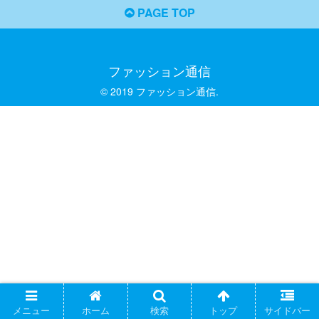
PAGE TOP
ファッション通信
© 2019 ファッション通信.
メニュー
ホーム
検索
トップ
サイドバー