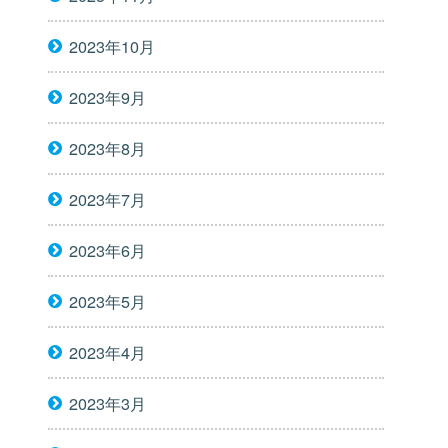
2023年10月
2023年9月
2023年8月
2023年7月
2023年6月
2023年5月
2023年4月
2023年3月