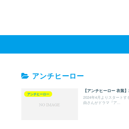
アンチヒーロー
【アンチヒーロー 衣装
アンチヒーロー
2024年4月よりスタート
由さんがドラマ『ア...