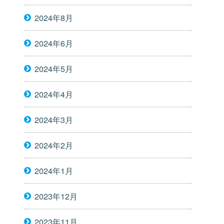
2024年8月
2024年6月
2024年5月
2024年4月
2024年3月
2024年2月
2024年1月
2023年12月
2023年11月