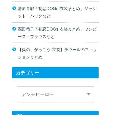
清原果耶「初恋DOGs 衣装まとめ」ジャケ
ット・バッグなど
深田恭子「初恋DOGs 衣装まとめ」ワンピ
ース・ブラウスなど
【愛の、がっこう 衣装】ラウールのファッ
ションまとめ
カテゴリー