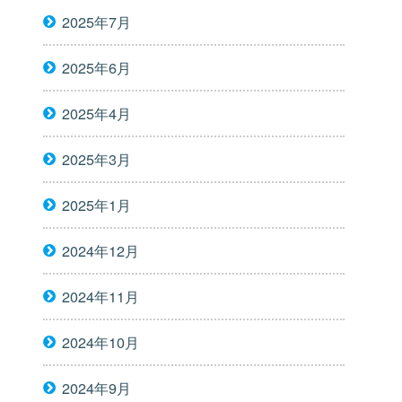
2025年7月
2025年6月
2025年4月
2025年3月
2025年1月
2024年12月
2024年11月
2024年10月
2024年9月