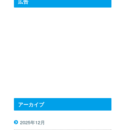
広告
アーカイブ
2025年12月