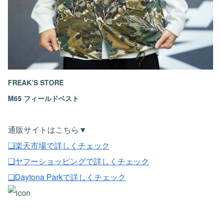
FREAK’S STORE
M65 フィールドベスト
通販サイトはこちら▼
❏楽天市場で詳しくチェック
❏ヤフーショッピングで詳しくチェック
❏Daytona Parkで詳しくチェック