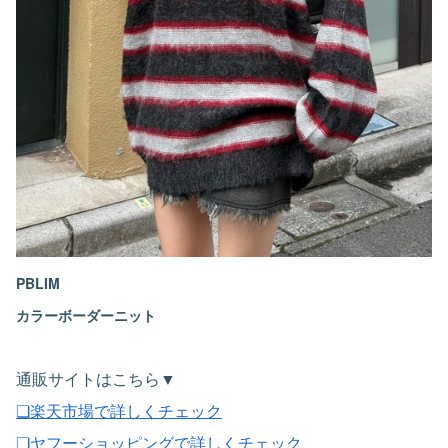
PBLIM
カラーボーダーニット
通販サイトはこちら▼
❏楽天市場で詳しくチェック
❏ヤフーショッピングで詳しくチェック