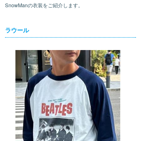
SnowManの衣装をご紹介します。
ラウール