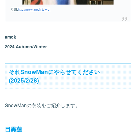
引用:
http://www.amok-tokyo.
amok
2024 Autumn/Winter
それSnowManにやらせてください
(2025/2/28)
SnowManの衣装をご紹介します。
目黒蓮