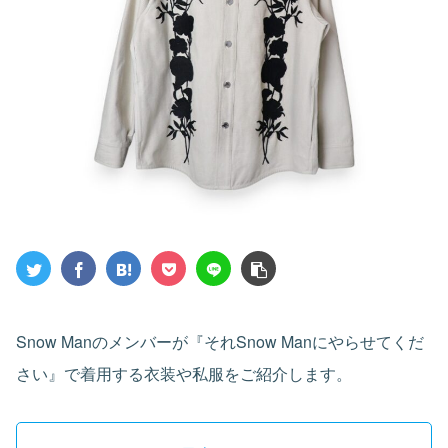
Snow Manのメンバーが『それSnow Manにやらせてくだ
さい』で着用する衣装や私服をご紹介します。