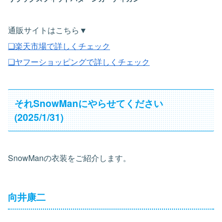
通販サイトはこちら▼
❏楽天市場で詳しくチェック
❏ヤフーショッピングで詳しくチェック
それSnowManにやらせてください
(2025/1/31)
SnowManの衣装をご紹介します。
向井康二