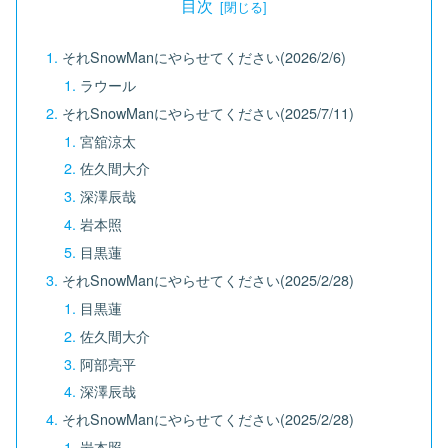
目次
それSnowManにやらせてください(2026/2/6)
ラウール
それSnowManにやらせてください(2025/7/11)
宮舘涼太
佐久間大介
深澤辰哉
岩本照
目黒蓮
それSnowManにやらせてください(2025/2/28)
目黒蓮
佐久間大介
阿部亮平
深澤辰哉
それSnowManにやらせてください(2025/2/28)
岩本照