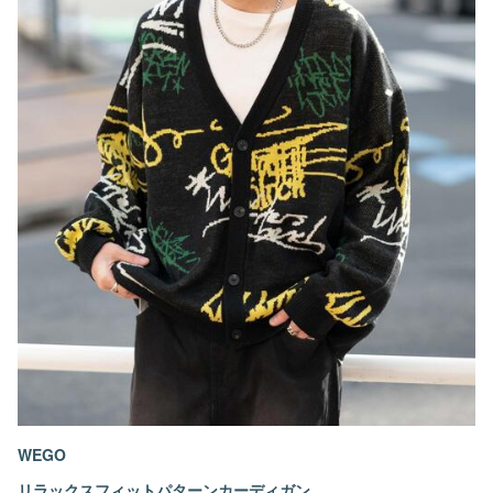
WEGO
リラックスフィットパターンカーディガン