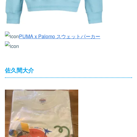
PUMA x Palomo スウェットパーカー
佐久間大介