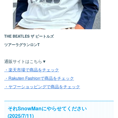
THE BEATLES ザ ビートルズ
ツアーラグランロンT
通販サイトはこちら▼
・楽天市場で商品をチェック
・Rakuten Fashionで商品をチェック
・ヤフーショッピングで商品をチェック
それSnowManにやらせてください
(2025/7/11)