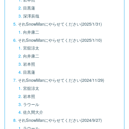
目黒蓮
深澤辰哉
それSnowManにやらせてください(2025/1/31)
向井康二
それSnowManにやらせてください(2025/1/10)
宮舘涼太
向井康二
岩本照
目黒蓮
それSnowManにやらせてください(2024/11/29)
宮舘涼太
岩本照
ラウール
佐久間大介
それSnowManにやらせてください(2024/9/27)
ラウール