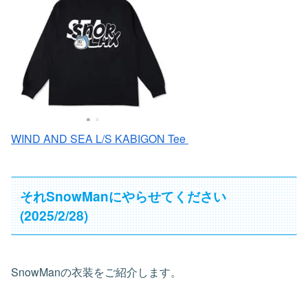
WIND AND SEA L/S KABIGON Tee
それSnowManにやらせてください
(2025/2/28)
SnowManの衣装をご紹介します。