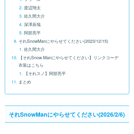
渡辺翔太
佐久間大介
深澤辰哉
阿部亮平
それSnowManにやらせてください(2023/12/15)
佐久間大介
【それSnow Manにやらせてください】リンクコーデ
衣装はこちら
【それスノ】阿部亮平
まとめ
それSnowManにやらせてください(2026/2/6)