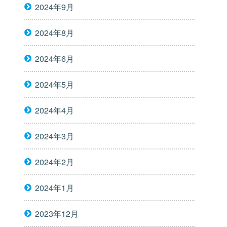
2024年9月
2024年8月
2024年6月
2024年5月
2024年4月
2024年3月
2024年2月
2024年1月
2023年12月