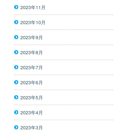
2023年11月
2023年10月
2023年9月
2023年8月
2023年7月
2023年6月
2023年5月
2023年4月
2023年3月