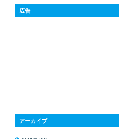
広告
アーカイブ