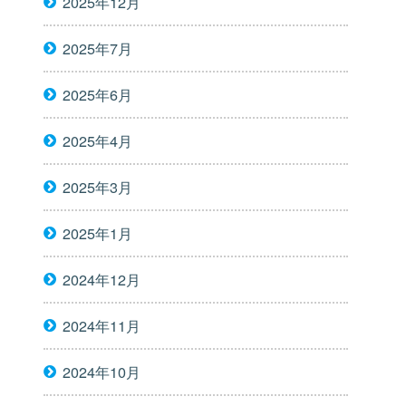
2025年12月
2025年7月
2025年6月
2025年4月
2025年3月
2025年1月
2024年12月
2024年11月
2024年10月