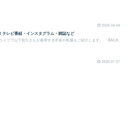
2020.04.04
！テレビ番組・インスタグラム・雑誌など
イブで山下智久さんが着用する衣装や私服をご紹介します。 「BAILA」
2020.01.07