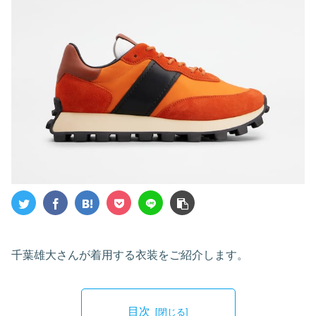
千葉雄大さんが着用する衣装をご紹介します。
目次