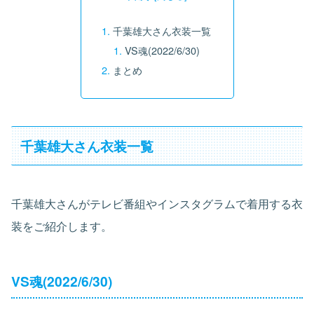
千葉雄大さん衣装一覧
VS魂(2022/6/30)
まとめ
千葉雄大さん衣装一覧
千葉雄大さんがテレビ番組やインスタグラムで着用する衣
装をご紹介します。
VS魂(2022/6/30)