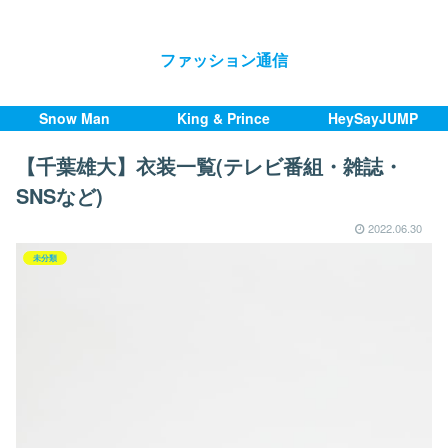
ファッション通信
Snow Man
King & Prince
HeySayJUMP
【千葉雄大】衣装一覧(テレビ番組・雑誌・
SNSなど)
2022.06.30
未分類