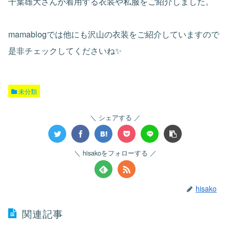
千葉雄大さんが着用する衣装や私服をご紹介しました。
mamablogでは他にも沢山の衣装をご紹介していますので
是非チェックしてくださいね✨
未分類
シェアする
hisakoをフォローする
hisako
関連記事