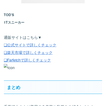
TOD’S
1Tスニーカー
通販サイトはこちら▼
❏公式サイトで詳しくチェック
❏楽天市場で詳しくチェック
❏Farfetchで詳しくチェック
まとめ