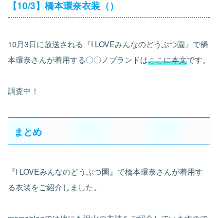
【10/3】橋本環奈衣装（）
10月3日に放送される『I LOVEみんなのどうぶつ園』で橋
本環奈さんが着用する〇〇ノブランドは
ここに本文
です。
調査中！
まとめ
『I LOVEみんなのどうぶつ園』で橋本環奈さんが着用す
る衣装をご紹介しました。