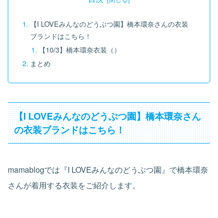
【I LOVEみんなのどうぶつ園】橋本環奈さんの衣装
ブランドはこちら！
【10/3】橋本環奈衣装（）
まとめ
【I LOVEみんなのどうぶつ園】橋本環奈さん
の衣装ブランドはこちら！
mamablogでは『I LOVEみんなのどうぶつ園』で橋本環奈
さんが着用する衣装をご紹介します。