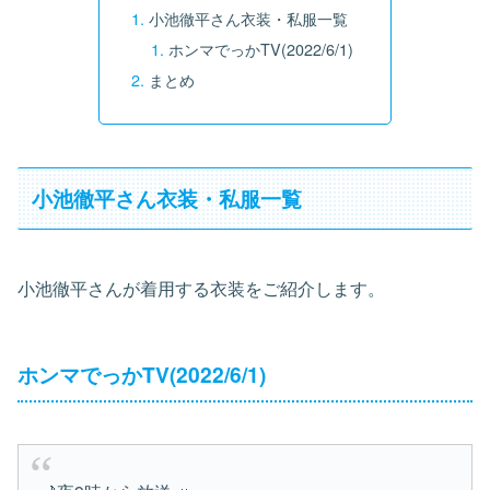
小池徹平さん衣装・私服一覧
ホンマでっかTV(2022/6/1)
まとめ
小池徹平さん衣装・私服一覧
小池徹平さんが着用する衣装をご紹介します。
ホンマでっかTV(2022/6/1)