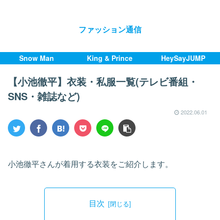
ファッション通信
Snow Man
King & Prince
HeySayJUMP
【小池徹平】衣装・私服一覧(テレビ番組・
SNS・雑誌など)
2022.06.01
小池徹平さんが着用する衣装をご紹介します。
目次