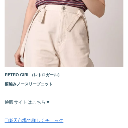
RETRO GIRL（レトロガール）
柄編みノースリーブニット
通販サイトはこちら▼
❏楽天市場で詳しくチェック