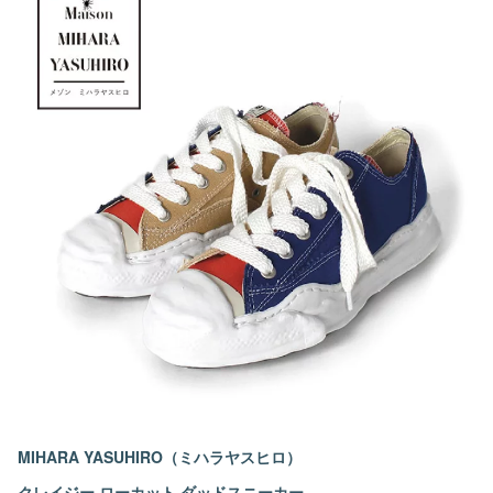
MIHARA YASUHIRO（ミハラヤスヒロ）
クレイジー ローカット ダッドスニーカー