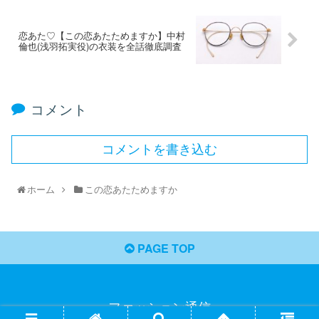
恋あた♡【この恋あたためますか】中村
倫也(浅羽拓実役)の衣装を全話徹底調査
コメント
コメントを書き込む
ホーム
この恋あたためますか
PAGE TOP
ファッション通信