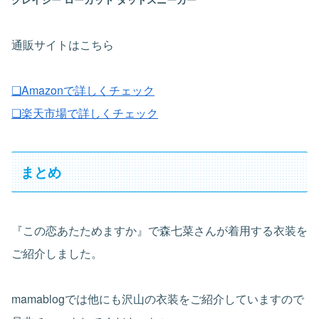
通販サイトはこちら
❏Amazonで詳しくチェック
❏楽天市場で詳しくチェック
まとめ
『この恋あたためますか』で森七菜さんが着用する衣装を
ご紹介しました。
mamablogでは他にも沢山の衣装をご紹介していますので