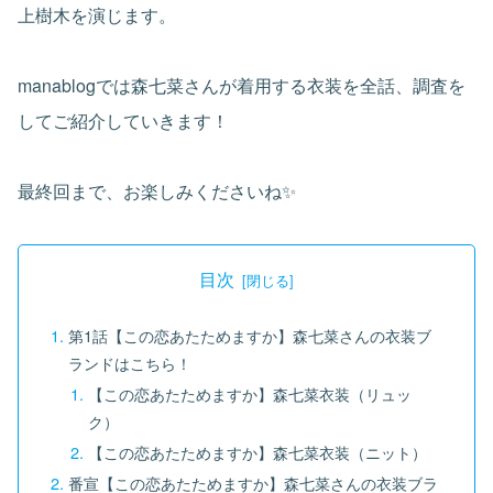
上樹木を演じます。
manablogでは森七菜さんが着用する衣装を全話、調査を
してご紹介していきます！
最終回まで、お楽しみくださいね✨
目次
第1話【この恋あたためますか】森七菜さんの衣装ブ
ランドはこちら！
【この恋あたためますか】森七菜衣装（リュッ
ク）
【この恋あたためますか】森七菜衣装（ニット）
番宣【この恋あたためますか】森七菜さんの衣装ブラ