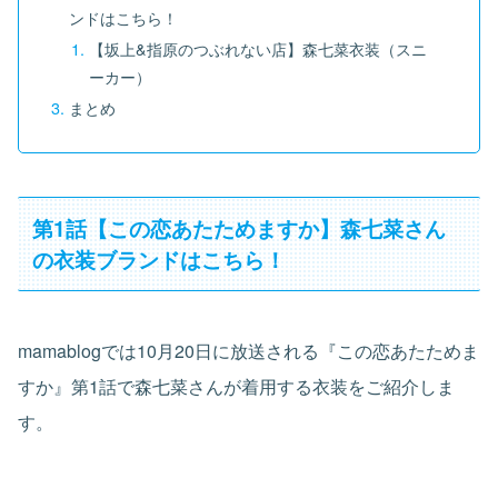
ンドはこちら！
【坂上&指原のつぶれない店】森七菜衣装（スニ
ーカー）
まとめ
第1話【この恋あたためますか】森七菜さん
の衣装ブランドはこちら！
mamablogでは10月20日に放送される『この恋あたためま
すか』第1話で森七菜さんが着用する衣装をご紹介しま
す。