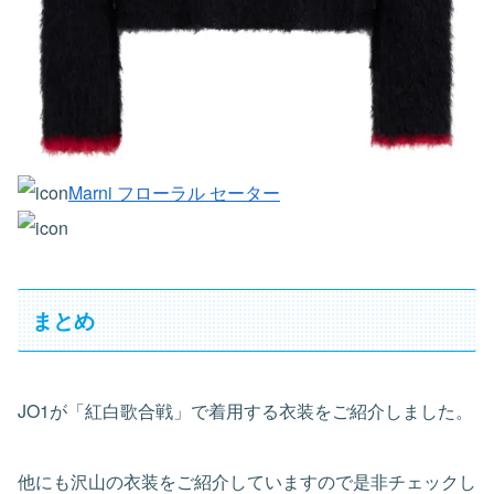
Marni フローラル セーター
まとめ
JO1が「紅白歌合戦」で着用する衣装をご紹介しました。
他にも沢山の衣装をご紹介していますので是非チェックし