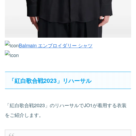
Balmain エンブロイダリー シャツ
「紅白歌合戦2023」リハーサル
「紅白歌合戦2023」のリハーサルでJO1が着用する衣装
をご紹介します。