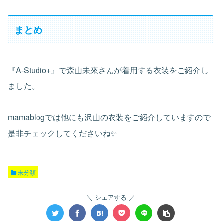
まとめ
『A-Studio+』で森山未來さんが着用する衣装をご紹介し
ました。
mamablogでは他にも沢山の衣装をご紹介していますので
是非チェックしてくださいね✨
未分類
シェアする