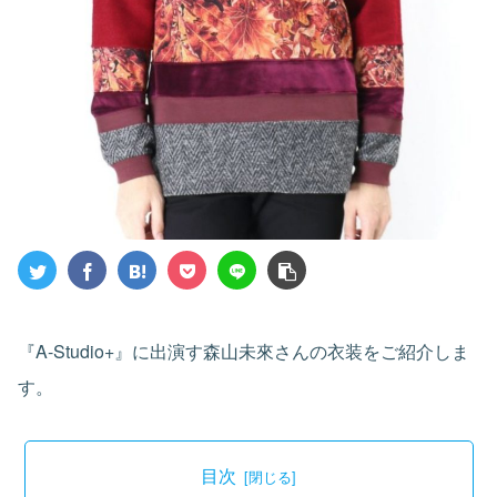
『A-Studio+』に出演す森山未來さんの衣装をご紹介しま
す。
目次