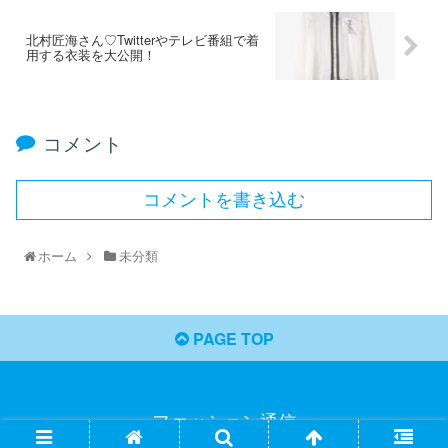
北村匠海さん♡Twitterやテレビ番組で着
用する衣装を大公開！
コメント
コメントを書き込む
ホーム
未分類
PAGE TOP
ファッション通信