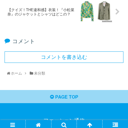
【クイズ！THE違和感】衣装！『小松菜
奈』のジャケットとシャツはどこの？
コメント
コメントを書き込む
ホーム
未分類
PAGE TOP
ファッション通信