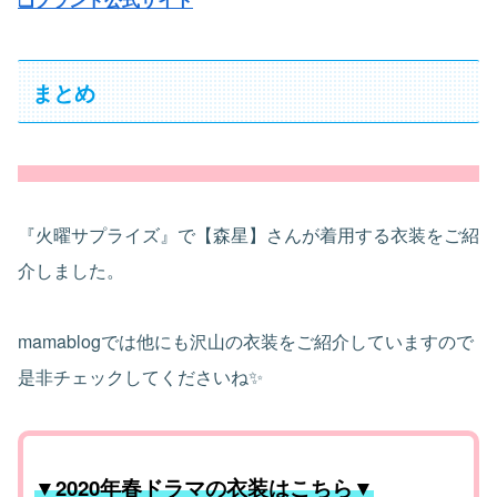
まとめ
『火曜サプライズ』で【森星】さんが着用する衣装をご紹
介しました。
mamablogでは他にも沢山の衣装をご紹介していますので
是非チェックしてくださいね✨
▼2020年春ドラマの衣装はこちら▼