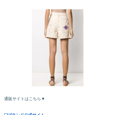
通販サイトはこちら▼
❏ブランド公式サイト