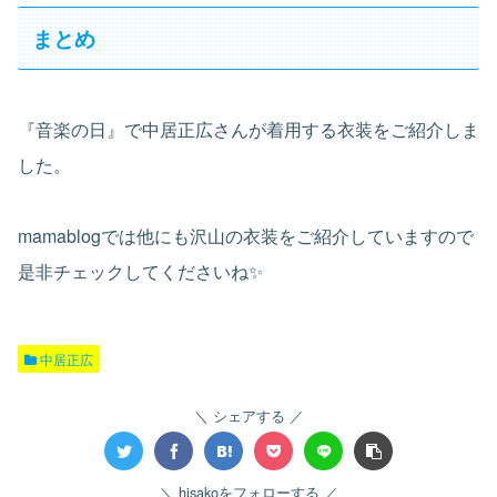
まとめ
『音楽の日』で中居正広さんが着用する衣装をご紹介しま
した。
mamablogでは他にも沢山の衣装をご紹介していますので
是非チェックしてくださいね✨
中居正広
シェアする
hisakoをフォローする