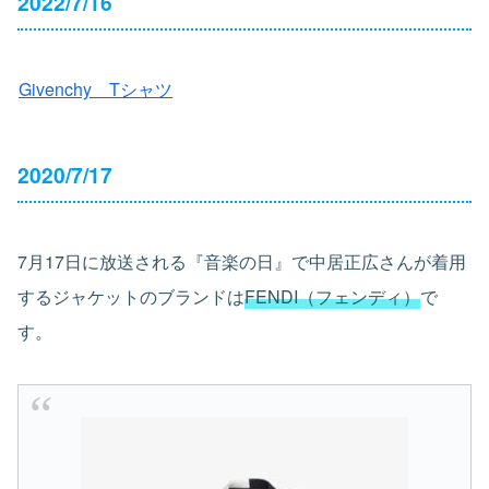
2022/7/16
Givenchy Tシャツ
2020/7/17
7月17日に放送される『音楽の日』で中居正広さんが着用
するジャケットのブランドは
FENDI（フェンディ）
で
す。