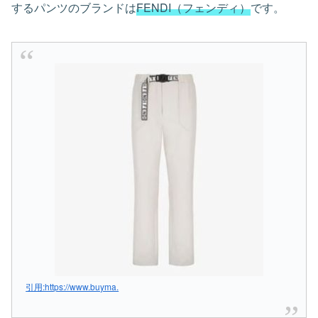
するパンツのブランドは
FENDI（フェンディ）
です。
引用:https://www.buyma.