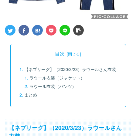
目次
【ネプリーグ】（2020/3/23）ラウールさん衣装
ラウール衣装（ジャケット）
ラウール衣装（パンツ）
まとめ
【ネプリーグ】（2020/3/23）ラウールさん