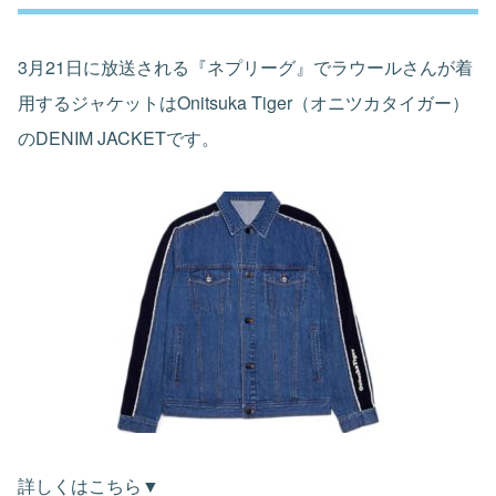
3月21日に放送される『ネプリーグ』でラウールさんが着
用するジャケットはOnitsuka Tiger（オニツカタイガー）
のDENIM JACKETです。
詳しくはこちら▼