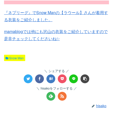
『ネプリーグ』でSnow Manの【ラウール】さんが着用す
る衣装をご紹介しました。
mamablogでは他にも沢山の衣装をご紹介していますので
是非チェックしてくださいね✨
Snow Man
シェアする
hisakoをフォローする
hisako