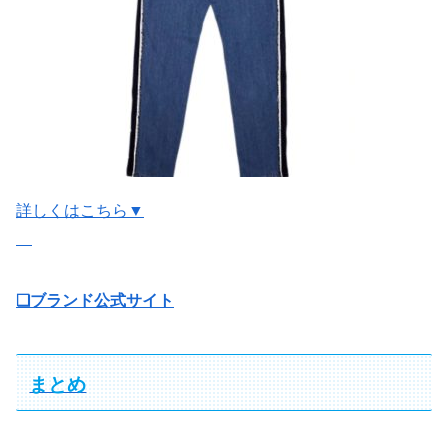
詳しくはこちら▼
❏ブランド公式サイト
まとめ