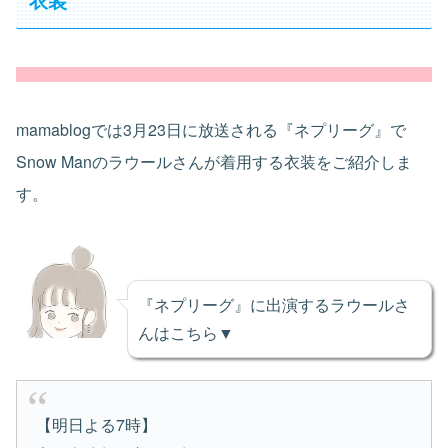
衣装
mamablogでは3月23日に放送される『ネプリーグ』で
Snow Manのラウールさんが着用する衣装をご紹介しま
す。
『ネプリーグ』に出演するラウールさ
んはこちら▼
【明日よる7時】