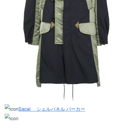
Sacai シェルパネル パーカー