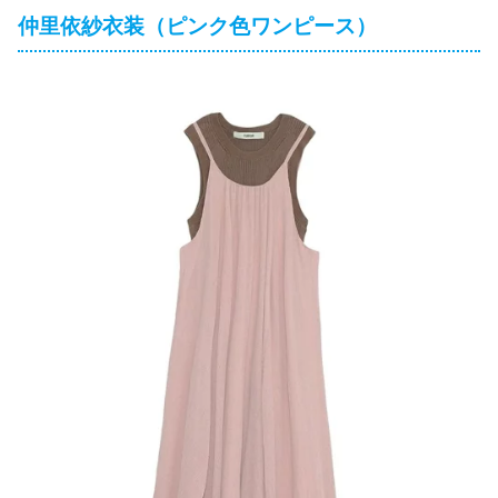
仲里依紗衣装（ピンク色ワンピース）