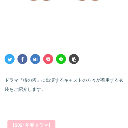
ドラマ『桜の塔』に出演するキャストの方々が着用する衣
装をご紹介します。
【2021年春ドラマ】