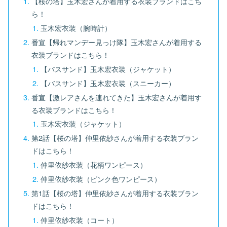
【桜の塔】玉木宏さんが着用する衣装ブランドはこち
ら！
玉木宏衣装（腕時計）
番宣【帰れマンデー見っけ隊】玉木宏さんが着用する
衣装ブランドはこちら！
【バスサンド】玉木宏衣装（ジャケット）
【バスサンド】玉木宏衣装（スニーカー）
番宣【激レアさんを連れてきた】玉木宏さんが着用す
る衣装ブランドはこちら！
玉木宏衣装（ジャケット）
第2話【桜の塔】仲里依紗さんが着用する衣装ブラン
ドはこちら！
仲里依紗衣装（花柄ワンピース）
仲里依紗衣装（ピンク色ワンピース）
第1話【桜の塔】仲里依紗さんが着用する衣装ブラン
ドはこちら！
仲里依紗衣装（コート）