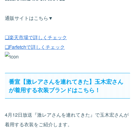
通販サイトはこちら▼
❑楽天市場で詳しくチェック
❏Farfetchで詳しくチェック
番宣【激レアさんを連れてきた】玉木宏さん
が着用する衣装ブランドはこちら！
4月12日放送『激レアさんを連れてきた』で玉木宏さんが
着用する衣装をご紹介します。