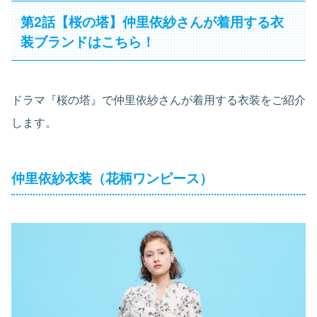
第2話【桜の塔】仲里依紗さんが着用する衣
装ブランドはこちら！
ドラマ『桜の塔』で仲里依紗さんが着用する衣装をご紹介
します。
仲里依紗衣装（花柄ワンピース）