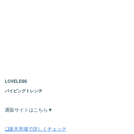
LOVELESS
パイピングトレンチ
通販サイトはこちら▼
❑楽天市場で詳しくチェック