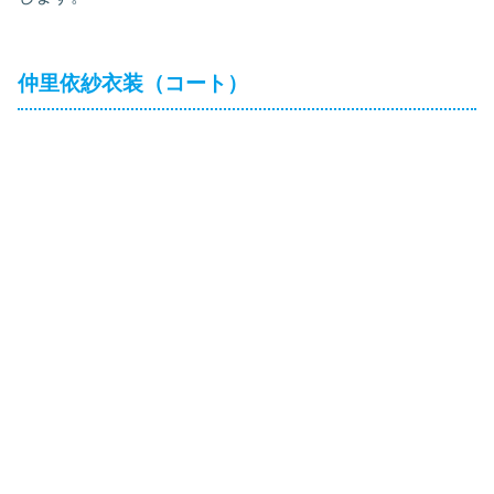
仲里依紗衣装（コート）