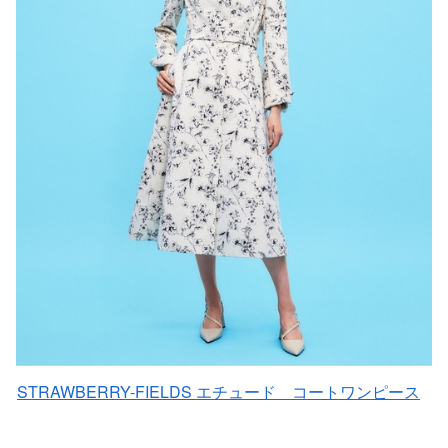
STRAWBERRY-FIELDS エチュード コートワンピース