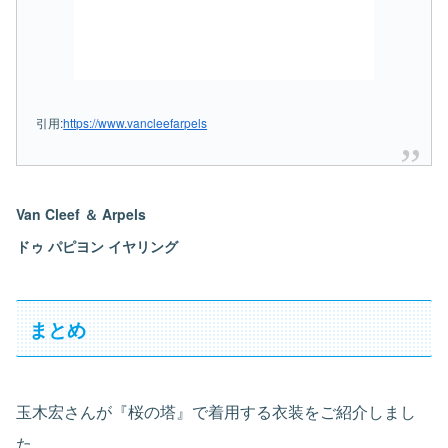
引用:
https://www.vancleefarpels
Van Cleef ＆ Arpels
ドゥ パピヨン イヤリング
まとめ
玉木宏さんが『桜の塔』で着用する衣装をご紹介しまし
た。