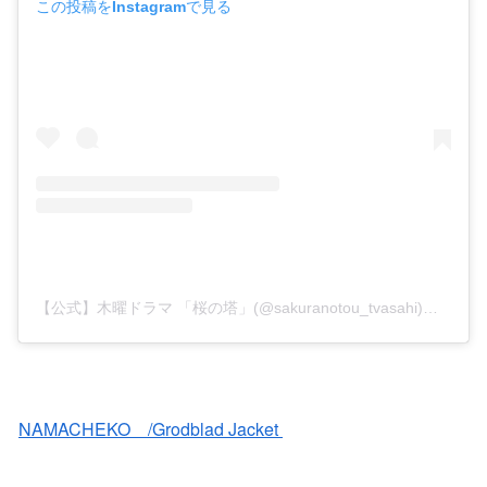
この投稿をInstagramで見る
【公式】木曜ドラマ 「桜の塔」(@sakuranotou_tvasahi)がシェアした投稿
NAMACHEKO /Grodblad Jacket