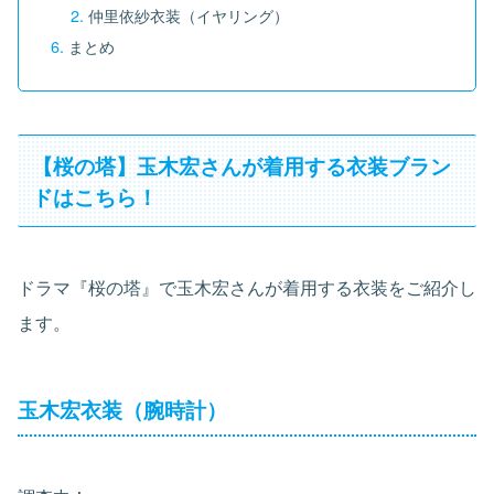
仲里依紗衣装（イヤリング）
まとめ
【桜の塔】玉木宏さんが着用する衣装ブラン
ドはこちら！
ドラマ『桜の塔』で玉木宏さんが着用する衣装をご紹介し
ます。
玉木宏衣装（腕時計）