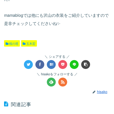
mamablogでは他にも沢山の衣装をご紹介していますので
是非チェックしてくださいね✨
桜の塔
玉木宏
シェアする
hisakoをフォローする
hisako
関連記事