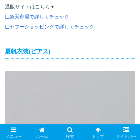
通販サイトはこちら▼
❏楽天市場で詳しくチェック
❏ヤフーショッピングで詳しくチェック
夏帆衣装(ピアス)
メニュー
ホーム
検索
トップ
サイドバー