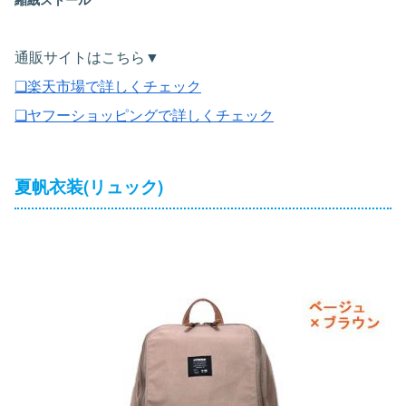
通販サイトはこちら▼
❏楽天市場で詳しくチェック
❏ヤフーショッピングで詳しくチェック
夏帆衣装(リュック)