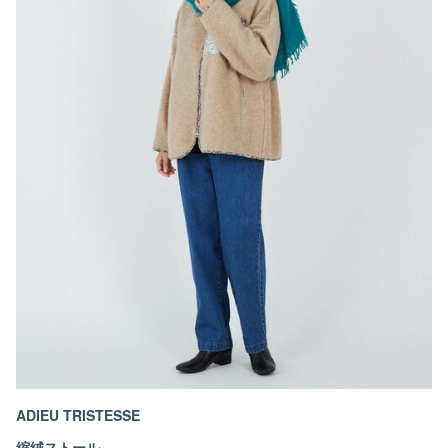
ADIEU TRISTESSE
縮絨ストール