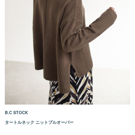
B.C STOCK
タートルネック ニットプルオーバー