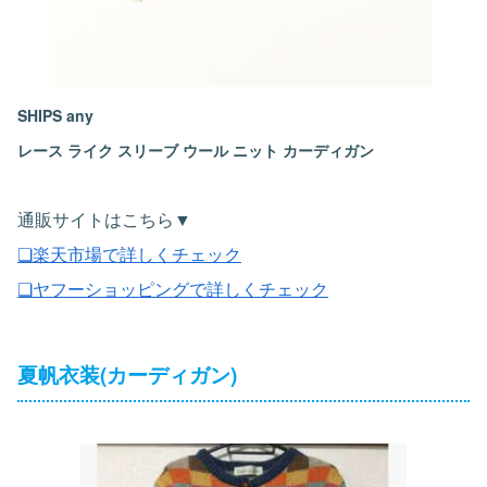
SHIPS any
レース ライク スリーブ ウール ニット カーディガン
通販サイトはこちら▼
❏楽天市場で詳しくチェック
❏ヤフーショッピングで詳しくチェック
夏帆衣装(カーディガン)