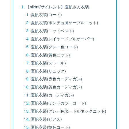
【silent/サイレント】夏帆さん衣装
夏帆衣装(コート)
夏帆衣装(ポンチョ風ケーブルニット)
夏帆衣装(ニットベスト)
夏帆衣装(レイヤードプルオーバー)
夏帆衣装(グレー色コート)
夏帆衣装(黄色ニット)
夏帆衣装(ストール)
夏帆衣装(リュック)
夏帆衣装(赤色カーディガン)
夏帆衣装(黄色カーディガン)
夏帆衣装(カーディガン)
夏帆衣装(ミントカラーコート)
夏帆衣装(グレー色タートルネックニット)
夏帆衣装(ピアス)
夏帆衣装(黄色コート)