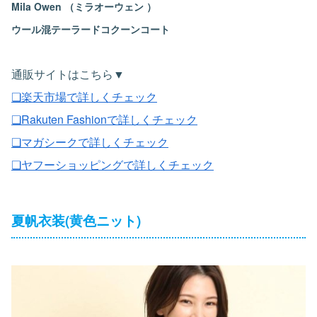
Mila Owen （ミラオーウェン ）
ウール混テーラードコクーンコート
通販サイトはこちら▼
❏楽天市場で詳しくチェック
❏Rakuten Fashionで詳しくチェック
❏マガシークで詳しくチェック
❏ヤフーショッピングで詳しくチェック
夏帆衣装(黄色ニット)