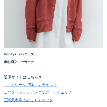
Honeys （ハニーズ ）
求心柄クルーカーデ
通販サイトはこちら▼
❏マガシークで詳しくチェック
❏ヤフーショッピングで詳しくチェック
❏楽天市場で詳しくチェック