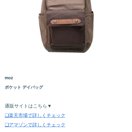
moz
ポケット デイバッグ
通販サイトはこちら▼
❏楽天市場で詳しくチェック
❏アマゾンで詳しくチェック