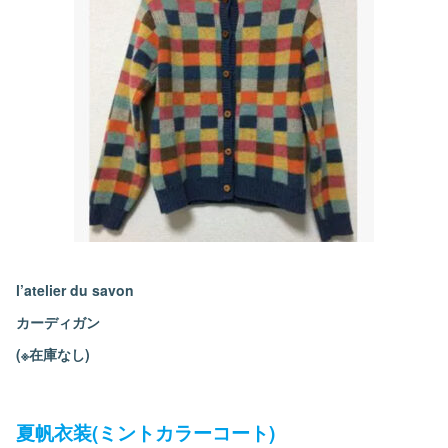
l’atelier du savon
カーディガン
(※在庫なし)
夏帆衣装(ミントカラーコート)