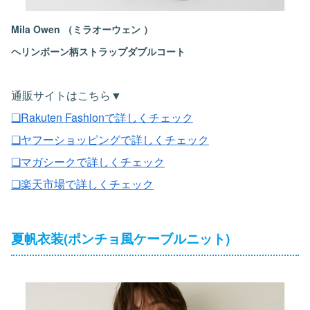
Mila Owen （ミラオーウェン ）
ヘリンボーン柄ストラップダブルコート
通販サイトはこちら▼
❏Rakuten Fashionで詳しくチェック
❏ヤフーショッピングで詳しくチェック
❏マガシークで詳しくチェック
❏楽天市場で詳しくチェック
夏帆衣装(ポンチョ風ケーブルニット)