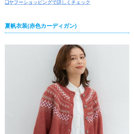
❏ヤフーショッピングで詳しくチェック
夏帆衣装(赤色カーディガン)