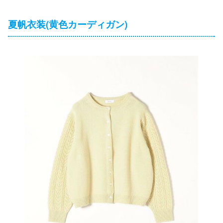
夏帆衣装(黄色カーディガン)