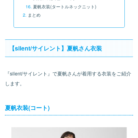
夏帆衣装(タートルネックニット)
まとめ
【silent/サイレント】夏帆さん衣装
『silent/サイレント』で夏帆さんが着用する衣装をご紹介
します。
夏帆衣装(コート)