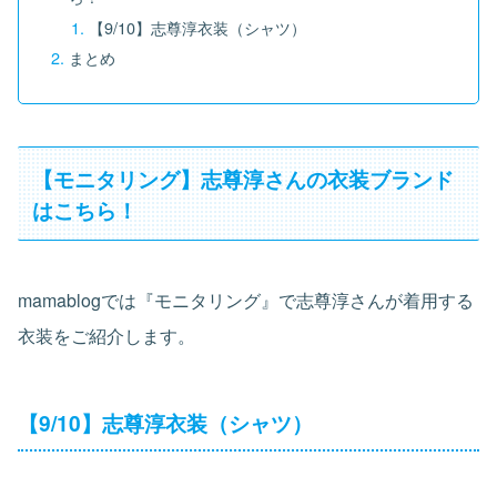
【9/10】志尊淳衣装（シャツ）
まとめ
【モニタリング】志尊淳さんの衣装ブランド
はこちら！
mamablogでは『モニタリング』で志尊淳さんが着用する
衣装をご紹介します。
【9/10】志尊淳衣装（シャツ）