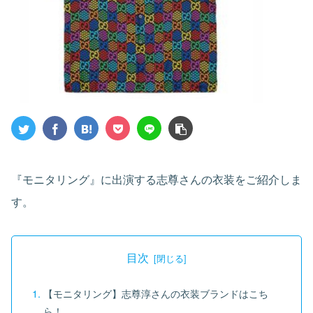
『モニタリング』に出演する志尊さんの衣装をご紹介しま
す。
目次
【モニタリング】志尊淳さんの衣装ブランドはこち
ら！