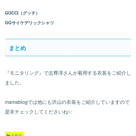
GUCCI（グッチ）
GGサイケデリックシャツ
まとめ
『モニタリング』で志尊淳さんが着用する衣装をご紹介し
ました。
mamablogでは他にも沢山の衣装をご紹介していますので
是非チェックしてくださいね✨
志尊淳