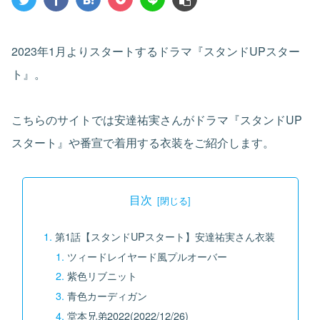
2023年1月よりスタートするドラマ『スタンドUPスター
ト』。
こちらのサイトでは安達祐実さんがドラマ『スタンドUP
スタート』や番宣で着用する衣装をご紹介します。
目次
第1話【スタンドUPスタート】安達祐実さん衣装
ツィードレイヤード風プルオーバー
紫色リブニット
青色カーディガン
堂本兄弟2022(2022/12/26)