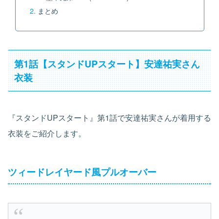
まとめ
第1話【スタンドUPスタート】安達祐実さん
衣装
『スタンドUPスタート』第1話で安達祐実さんが着用する
衣装をご紹介します。
ツィードレイヤード風プルオーバー