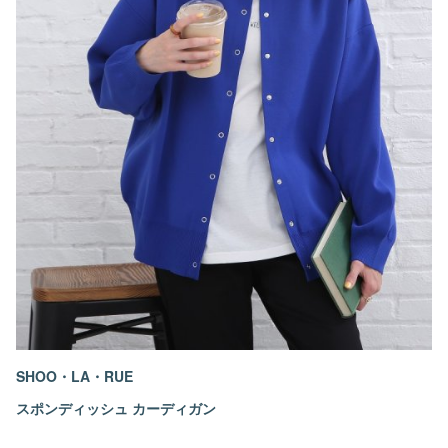
SHOO・LA・RUE
スポンディッシュ カーディガン