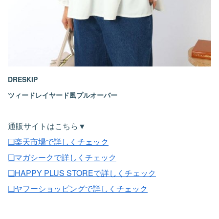
DRESKIP
ツィードレイヤード風プルオーバー
通販サイトはこちら▼
❏楽天市場で詳しくチェック
❏マガシークで詳しくチェック
❏HAPPY PLUS STOREで詳しくチェック
❏ヤフーショッピングで詳しくチェック