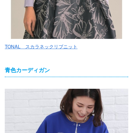
TONAL スカラネックリブニット
青色カーディガン