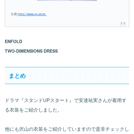
引用:
https://www.ec-store.
ENFOLD
TWO-DIMENSIONS DRESS
まとめ
ドラマ『スタンドUPスタート』で安達祐実さんが着用す
る衣装をご紹介しました。
他にも沢山の衣装をご紹介していますので是非チェックし