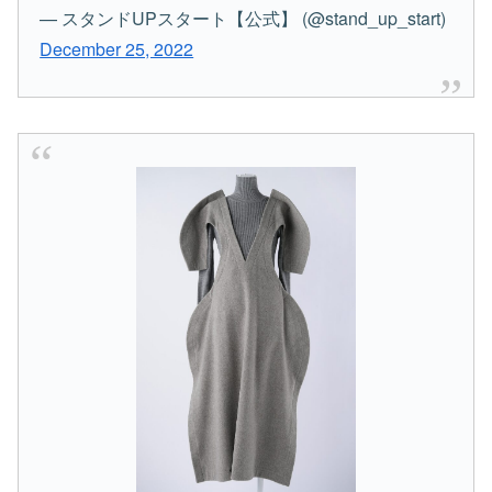
— スタンドUPスタート【公式】 (@stand_up_start)
December 25, 2022