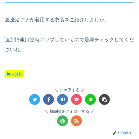
渡邊渚アナが着用する衣装をご紹介しました。
追加情報は随時アップしていくので是非チェックしてくだ
さいね。
未分類
シェアする
hisakoをフォローする
hisako