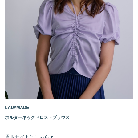
LADYMADE
ホルターネックドロストブラウス
通販サイトはこちら▼