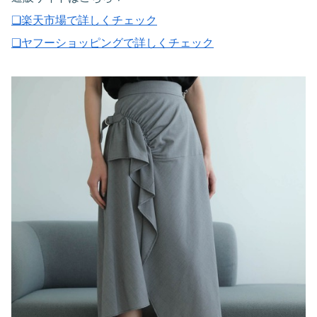
❏楽天市場で詳しくチェック
❏ヤフーショッピングで詳しくチェック