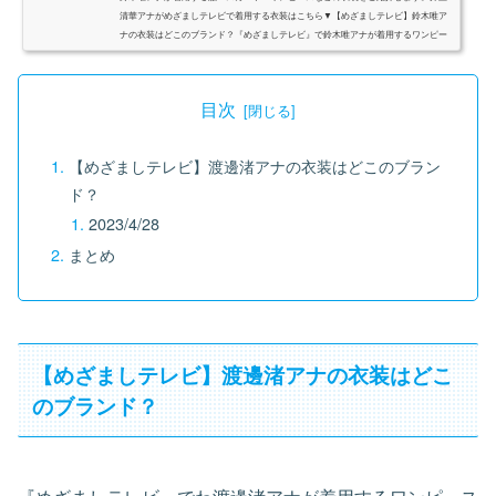
清華アナがめざましテレビで着用する衣装はこちら▼【めざましテレビ】鈴木唯ア
ナの衣装はどこのブランド？『めざましテレビ』で鈴木唯アナが着用するワンピー
スやブラウスなどの衣装をご...
目次
【めざましテレビ】渡邊渚アナの衣装はどこのブラン
ド？
2023/4/28
まとめ
【めざましテレビ】渡邊渚アナの衣装はどこ
のブランド？