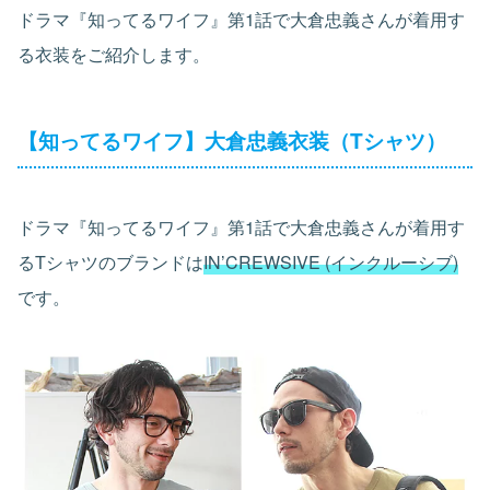
ドラマ『知ってるワイフ』第1話で大倉忠義さんが着用す
る衣装をご紹介します。
【知ってるワイフ】大倉忠義衣装（Tシャツ）
ドラマ『知ってるワイフ』第1話で大倉忠義さんが着用す
るTシャツのブランドは
IN’CREWSIVE (インクルーシブ)
です。