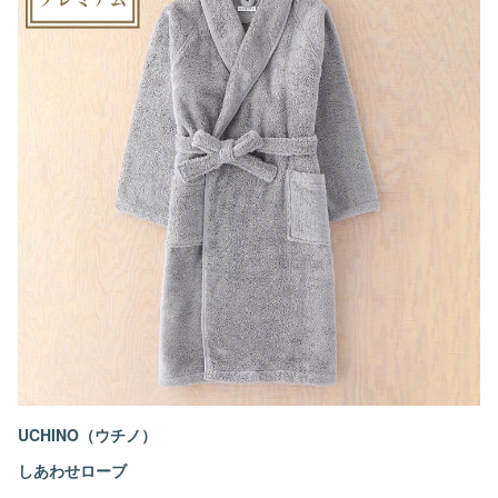
UCHINO（ウチノ）
しあわせローブ