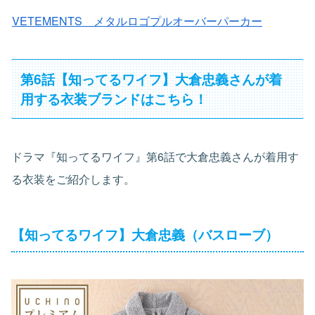
VETEMENTS メタルロゴプルオーバーパーカー
第6話【知ってるワイフ】大倉忠義さんが着
用する衣装ブランドはこちら！
ドラマ『知ってるワイフ』第6話で大倉忠義さんが着用す
る衣装をご紹介します。
【知ってるワイフ】大倉忠義（バスローブ）