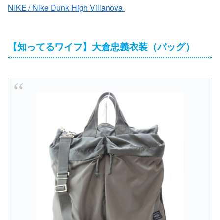
NIKE / Nike Dunk High Villanova
【知ってるワイフ】大倉忠義衣装（バッグ）