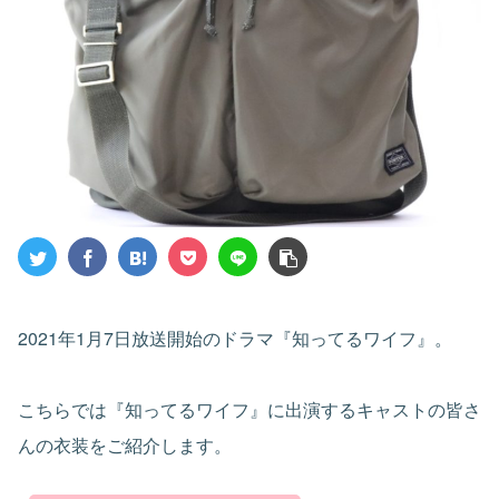
2021年1月7日放送開始のドラマ『知ってるワイフ』。
こちらでは『知ってるワイフ』に出演するキャストの皆さ
んの衣装をご紹介します。