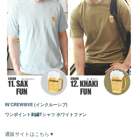
IN’CREWSIVE (インクルーシブ)
ワンポイント刺繍Tシャツ ホワイトファン
通販サイトはこちら▼