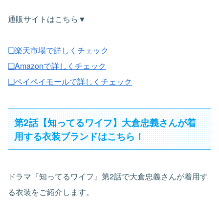
通販サイトはこちら▼
❏楽天市場で詳しくチェック
❏Amazonで詳しくチェック
❏ペイペイモールで詳しくチェック
第2話【知ってるワイフ】大倉忠義さんが着
用する衣装ブランドはこちら！
ドラマ『知ってるワイフ』第2話で大倉忠義さんが着用す
る衣装をご紹介します。