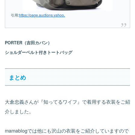
.
引用:
https://page.auctions.yahoo
PORTER（吉田カバン）
ショルダーベルト付きトートバッグ
まとめ
大倉忠義さんが『知ってるワイフ』で着用する衣装をご紹
介しました。
mamablogでは他にも沢山の衣装をご紹介していますので