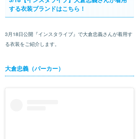
する衣装ブランドはこちら！
3月18日公開『インスタライブ』で大倉忠義さんが着用す
る衣装をご紹介します。
大倉忠義（パーカー）