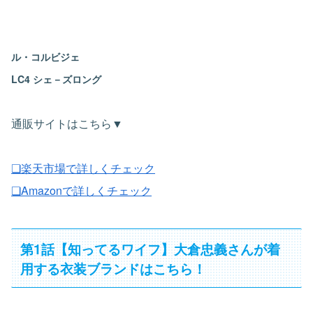
ル・コルビジェ
LC4 シェ－ズロング
通販サイトはこちら▼
❏楽天市場で詳しくチェック
❏Amazonで詳しくチェック
第1話【知ってるワイフ】大倉忠義さんが着
用する衣装ブランドはこちら！