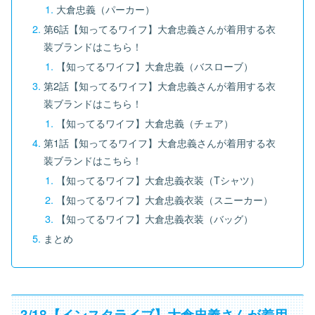
大倉忠義（パーカー）
第6話【知ってるワイフ】大倉忠義さんが着用する衣
装ブランドはこちら！
【知ってるワイフ】大倉忠義（バスローブ）
第2話【知ってるワイフ】大倉忠義さんが着用する衣
装ブランドはこちら！
【知ってるワイフ】大倉忠義（チェア）
第1話【知ってるワイフ】大倉忠義さんが着用する衣
装ブランドはこちら！
【知ってるワイフ】大倉忠義衣装（Tシャツ）
【知ってるワイフ】大倉忠義衣装（スニーカー）
【知ってるワイフ】大倉忠義衣装（バッグ）
まとめ
3/18【インスタライブ】大倉忠義さんが着用