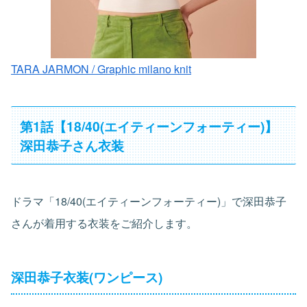
TARA JARMON / Graphic milano knit
第1話【18/40(エイティーンフォーティー)】
深田恭子さん衣装
ドラマ「18/40(エイティーンフォーティー)」で深田恭子
さんが着用する衣装をご紹介します。
深田恭子衣装(ワンピース)