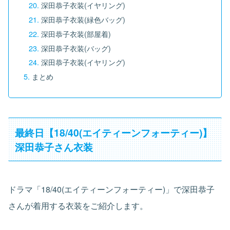
深田恭子衣装(イヤリング)
深田恭子衣装(緑色バッグ)
深田恭子衣装(部屋着)
深田恭子衣装(バッグ)
深田恭子衣装(イヤリング)
まとめ
最終日【18/40(エイティーンフォーティー)】
深田恭子さん衣装
ドラマ「18/40(エイティーンフォーティー)」で深田恭子
さんが着用する衣装をご紹介します。