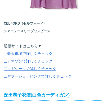
CELFORD（セルフォード）
シアーノースリーブワンピース
通販サイトはこちら▼
❏楽天市場で詳しくチェック
❏アマゾンで詳しくチェック
❏マガシークで詳しくチェック
❏ヤフーショッピングで詳しくチェック
深田恭子衣装(白色カーディガン)