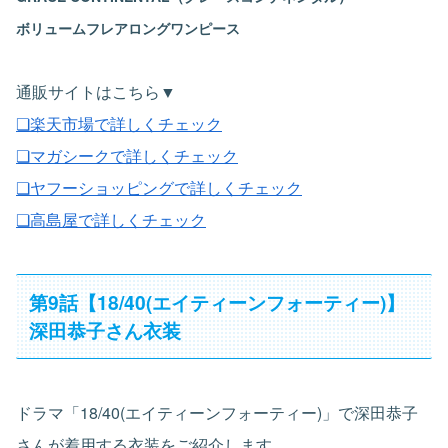
ボリュームフレアロングワンピース
通販サイトはこちら▼
❏楽天市場で詳しくチェック
❏マガシークで詳しくチェック
❏ヤフーショッピングで詳しくチェック
❏高島屋で詳しくチェック
第9話【18/40(エイティーンフォーティー)】
深田恭子さん衣装
ドラマ「18/40(エイティーンフォーティー)」で深田恭子
さんが着用する衣装をご紹介します。