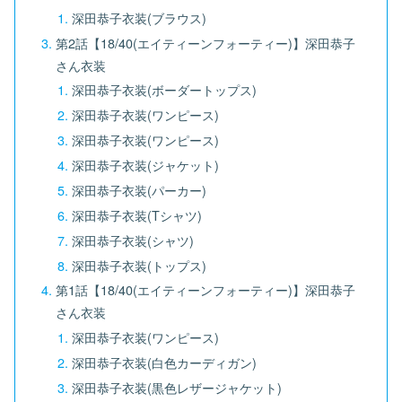
深田恭子衣装(ブラウス)
第2話【18/40(エイティーンフォーティー)】深田恭子
さん衣装
深田恭子衣装(ボーダートップス)
深田恭子衣装(ワンピース)
深田恭子衣装(ワンピース)
深田恭子衣装(ジャケット)
深田恭子衣装(パーカー)
深田恭子衣装(Tシャツ)
深田恭子衣装(シャツ)
深田恭子衣装(トップス)
第1話【18/40(エイティーンフォーティー)】深田恭子
さん衣装
深田恭子衣装(ワンピース)
深田恭子衣装(白色カーディガン)
深田恭子衣装(黒色レザージャケット)