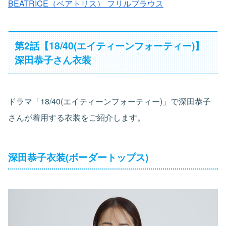
BEATRICE（ベアトリス） フリルブラウス
第2話【18/40(エイティーンフォーティー)】
深田恭子さん衣装
ドラマ「18/40(エイティーンフォーティー)」で深田恭子
さんが着用する衣装をご紹介します。
深田恭子衣装(ボーダートップス)