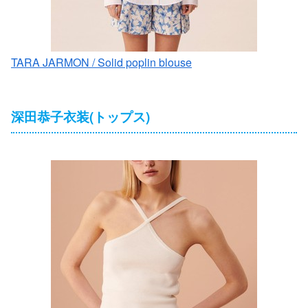
TARA JARMON / Solid poplin blouse
深田恭子衣装(トップス)