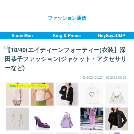
ファッション通信
Snow Man
King & Prince
HeySayJUMP
【18/40(エイティーンフォーティー)衣装】深
田恭子ファッション(ジャケット・アクセサリ
ーなど)
2023.09.27
2023.06.26
18/40(エイティーンフォーティー)