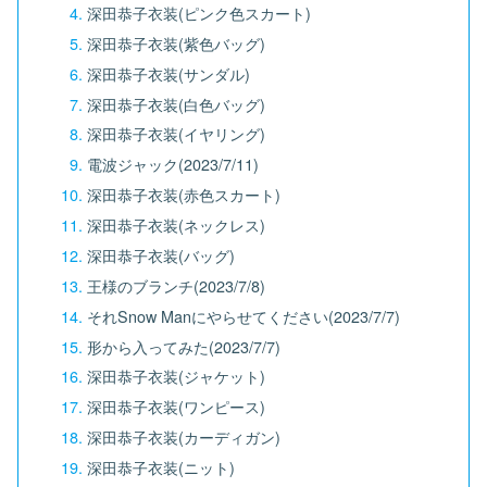
深田恭子衣装(ピンク色スカート)
深田恭子衣装(紫色バッグ)
深田恭子衣装(サンダル)
深田恭子衣装(白色バッグ)
深田恭子衣装(イヤリング)
電波ジャック(2023/7/11)
深田恭子衣装(赤色スカート)
深田恭子衣装(ネックレス)
深田恭子衣装(バッグ)
王様のブランチ(2023/7/8)
それSnow Manにやらせてください(2023/7/7)
形から入ってみた(2023/7/7)
深田恭子衣装(ジャケット)
深田恭子衣装(ワンピース)
深田恭子衣装(カーディガン)
深田恭子衣装(ニット)