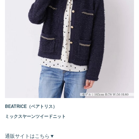
BEATRICE（ベアトリス）
ミックスヤーンツイードニット
通販サイトはこちら▼