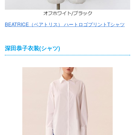
BEATRICE（ベアトリス） ハートロゴプリントTシャツ
深田恭子衣装(シャツ)