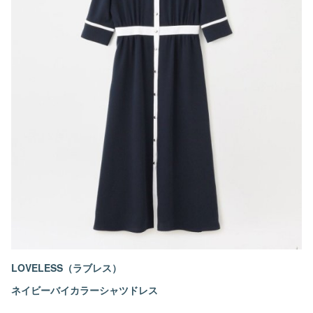
LOVELESS（ラブレス）
ネイビーバイカラーシャツドレス