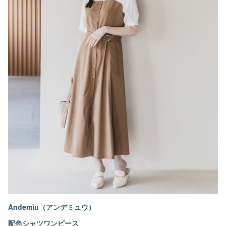
Andemiu（アンデミュウ）
配色シャツワンピース