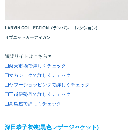
LANVIN COLLECTION（ランバン コレクション）
リブニットカーディガン
通販サイトはこちら▼
❏楽天市場で詳しくチェック
❏マガシークで詳しくチェック
❏ヤフーショッピングで詳しくチェック
❏三越伊勢丹で詳しくチェック
❏高島屋で詳しくチェック
深田恭子衣装(黒色レザージャケット)