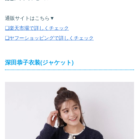
通販サイトはこちら▼
❏楽天市場で詳しくチェック
❏ヤフーショッピングで詳しくチェック
深田恭子衣装(ジャケット)