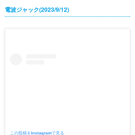
電波ジャック(2023/9/12)
この投稿をInstagramで見る