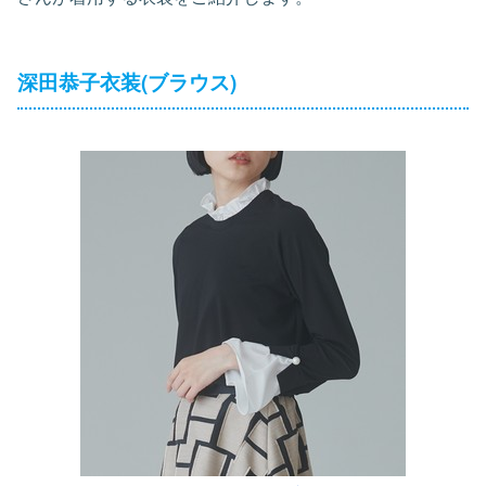
深田恭子衣装(ブラウス)