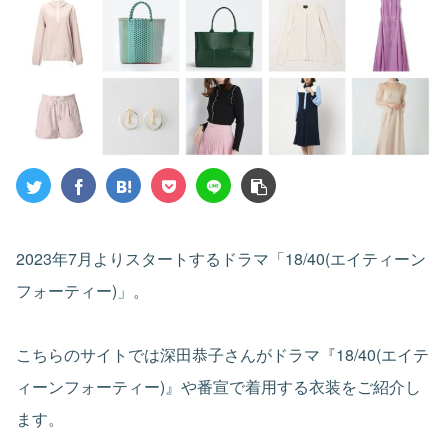
2023年7月よりスタートするドラマ「18/40(エイティーン
フォーティー)」。
こちらのサイトでは深田恭子さんがドラマ『18/40(エイテ
ィーンフォーティー)』や番宣で着用する衣装をご紹介し
ます。