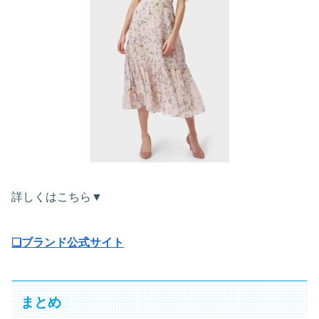
詳しくはこちら▼
❏ブランド公式サイト
まとめ