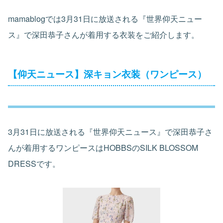
mamablogでは3月31日に放送される『世界仰天ニュー
ス』で深田恭子さんが着用する衣装をご紹介します。
【仰天ニュース】深キョン衣装（ワンピース）
3月31日に放送される『世界仰天ニュース』で深田恭子さ
んが着用するワンピースはHOBBSのSILK BLOSSOM
DRESSです。