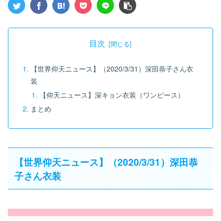
目次
【世界仰天ニュース】（2020/3/31）深田恭子さん衣
装
【仰天ニュース】深キョン衣装（ワンピース）
まとめ
【世界仰天ニュース】（2020/3/31）深田恭
子さん衣装