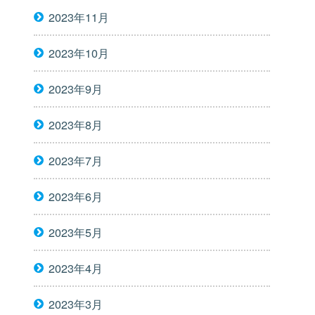
2023年11月
2023年10月
2023年9月
2023年8月
2023年7月
2023年6月
2023年5月
2023年4月
2023年3月