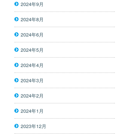
2024年9月
2024年8月
2024年6月
2024年5月
2024年4月
2024年3月
2024年2月
2024年1月
2023年12月