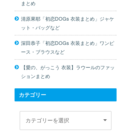
まとめ
清原果耶「初恋DOGs 衣装まとめ」ジャケ
ット・バッグなど
深田恭子「初恋DOGs 衣装まとめ」ワンピ
ース・ブラウスなど
【愛の、がっこう 衣装】ラウールのファッ
ションまとめ
カテゴリー