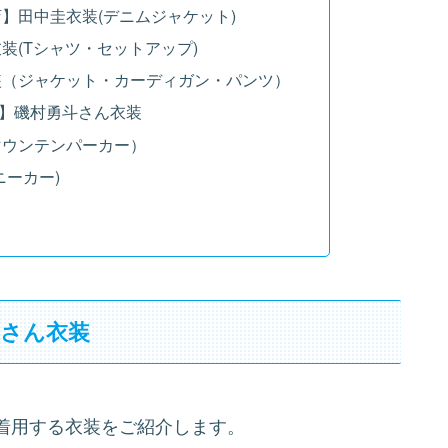
】田中圭衣装(デニムジャケット)
装(Tシャツ・セットアップ)
装（ジャケット・カーディガン・パンツ）
】磯村勇斗さん衣装
マウンテンパーカー）
ニーカー)
圭さん衣装
着用する衣装をご紹介します。