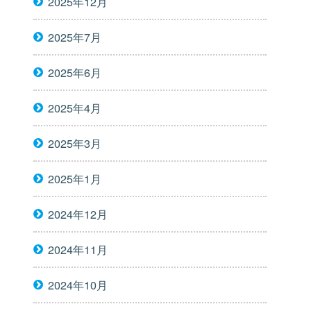
2025年12月
2025年7月
2025年6月
2025年4月
2025年3月
2025年1月
2024年12月
2024年11月
2024年10月