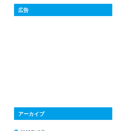
広告
アーカイブ