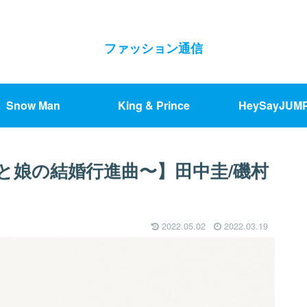
ファッション通信
Snow Man
King & Prince
HeySayJUM
と娘の結婚行進曲〜】田中圭/磯村
2022.05.02
2022.03.19