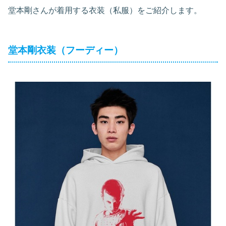
堂本剛さんが着用する衣装（私服）をご紹介します。
堂本剛衣装（フーディー）