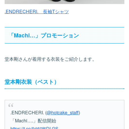
.ENDRECHERI. 長袖Tシャツ
「Machi…」プロモーション
堂本剛さんが着用する衣装をご紹介します。
堂本剛衣装（ベスト）
.ENDRECHERI. (
@hotcake_staff
)
「Machi….」配信開始
https://t.co/9460f6DLGS