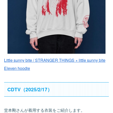
Little sunny bite / STRANGER THINGS × little sunny bite
Eleven hoodie
CDTV（2025/2/17）
堂本剛さんが着用する衣装をご紹介します。