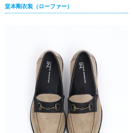
堂本剛衣装（ローファー）