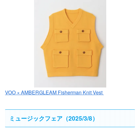
VOO × AMBERGLEAM Fisherman Knit Vest
ミュージックフェア（2025/3/8）