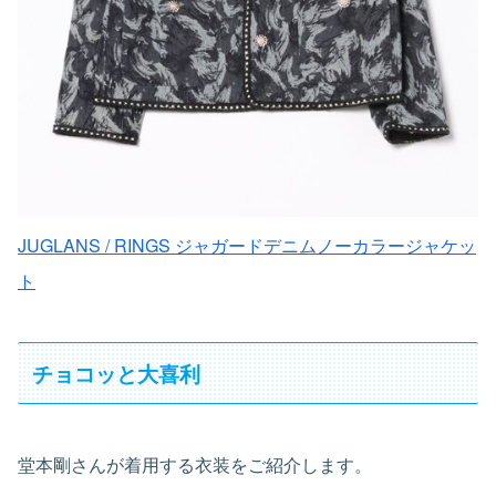
JUGLANS / RINGS ジャガードデニムノーカラージャケッ
ト
チョコッと大喜利
堂本剛さんが着用する衣装をご紹介します。