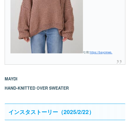
引用:
https://baycrews.
MAYDI
HAND-KNITTED OVER SWEATER
インスタストーリー（2025/2/22）