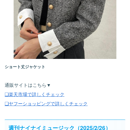
ショート丈ジャケット
通販サイトはこちら▼
❏楽天市場で詳しくチェック
❏ヤフーショッピングで詳しくチェック
週刊ナイナイミュージック（2025/2/26）