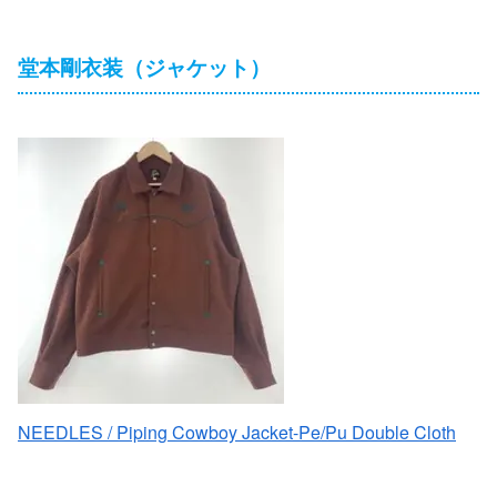
堂本剛衣装（ジャケット）
NEEDLES / Piping Cowboy Jacket-Pe/Pu Double Cloth