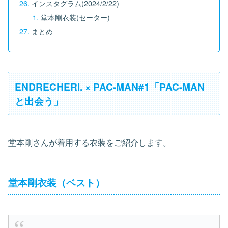
インスタグラム(2024/2/22)
堂本剛衣装(セーター)
まとめ
ENDRECHERI. × PAC-MAN#1「PAC-MAN
と出会う」
堂本剛さんが着用する衣装をご紹介します。
堂本剛衣装（ベスト）