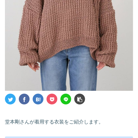
堂本剛さんが着用する衣装をご紹介します。