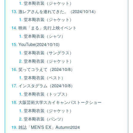
堂本剛衣装（ジャケット）
激レアさんを連れてきた。（2024/10/14）
堂本剛衣装（ジャケット）
映画「まる」先行上映イベント
堂本剛衣装（シャツ）
YouTube(2024/10/10)
堂本剛衣装（サングラス）
堂本剛衣装（ジャケット）
笑ってコラえて（2024/10/8）
堂本剛衣装（ベスト）
インスタグラム（2024/10/8）
堂本剛衣装（トップス）
大阪芸術大学スカイキャンパストークショー
堂本剛衣装（ジャケット）
堂本剛衣装（パンツ）
雑誌「MEN’S EX」Autumn2024