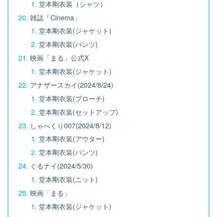
堂本剛衣装（シャツ）
雑誌「Cinema」
堂本剛衣装(ジャケット)
堂本剛衣装(パンツ)
映画「まる」公式X
堂本剛衣装(ジャケット)
アナザースカイ(2024/8/24)
堂本剛衣装(ブローチ)
堂本剛衣装(セットアップ)
しゃべくり007(2024/8/12)
堂本剛衣装(アウター)
堂本剛衣装(パンツ)
ぐるナイ(2024/5/30)
堂本剛衣装(ニット)
映画「まる」
堂本剛衣装(ジャケット)