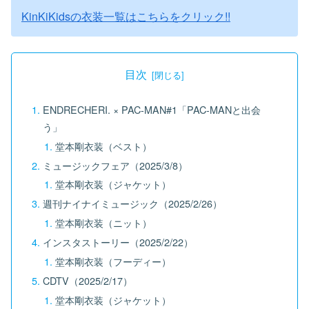
KinKiKidsの衣装一覧はこちらをクリック!!
目次
ENDRECHERI. × PAC-MAN#1「PAC-MANと出会
う」
堂本剛衣装（ベスト）
ミュージックフェア（2025/3/8）
堂本剛衣装（ジャケット）
週刊ナイナイミュージック（2025/2/26）
堂本剛衣装（ニット）
インスタストーリー（2025/2/22）
堂本剛衣装（フーディー）
CDTV（2025/2/17）
堂本剛衣装（ジャケット）