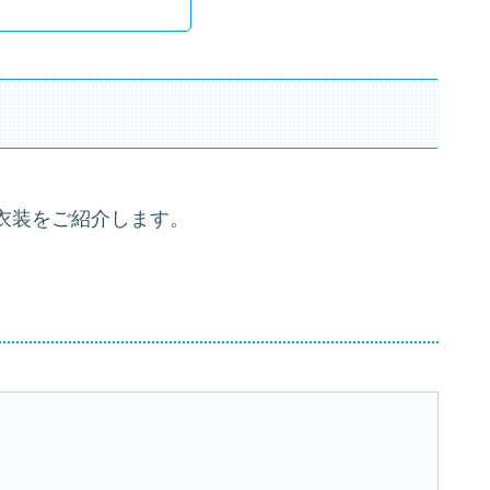
衣装をご紹介します。