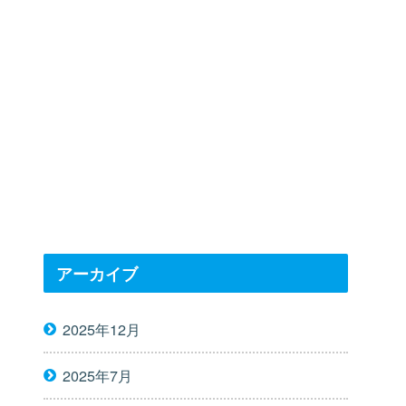
アーカイブ
2025年12月
2025年7月