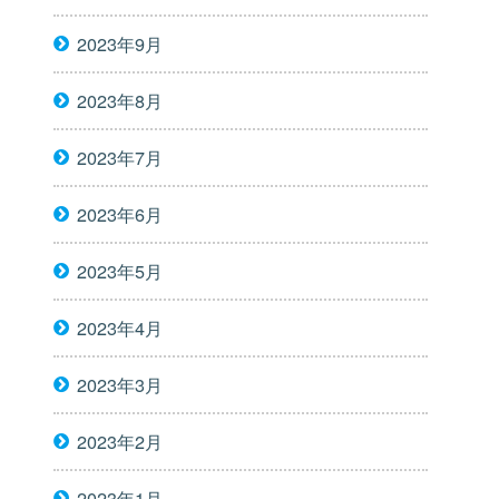
2023年9月
2023年8月
2023年7月
2023年6月
2023年5月
2023年4月
2023年3月
2023年2月
2023年1月