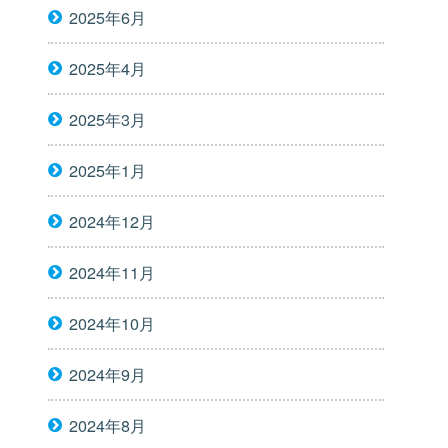
2025年6月
2025年4月
2025年3月
2025年1月
2024年12月
2024年11月
2024年10月
2024年9月
2024年8月