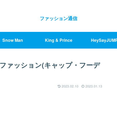
ファッション通信
Snow Man
King & Prince
HeySayJUM
也ファッション(キャップ・フーデ
2023.02.10
2023.01.13