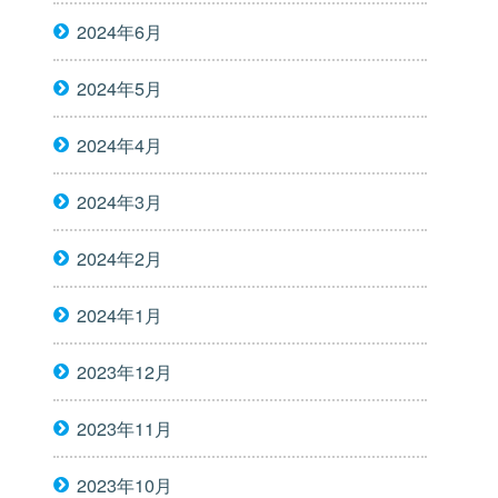
2024年6月
2024年5月
2024年4月
2024年3月
2024年2月
2024年1月
2023年12月
2023年11月
2023年10月