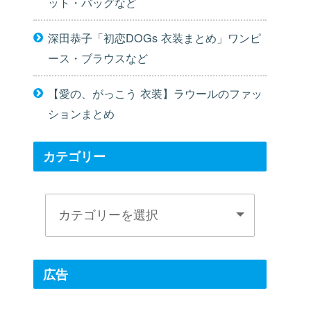
ット・バッグなど
深田恭子「初恋DOGs 衣装まとめ」ワンピ
ース・ブラウスなど
【愛の、がっこう 衣装】ラウールのファッ
ションまとめ
カテゴリー
広告