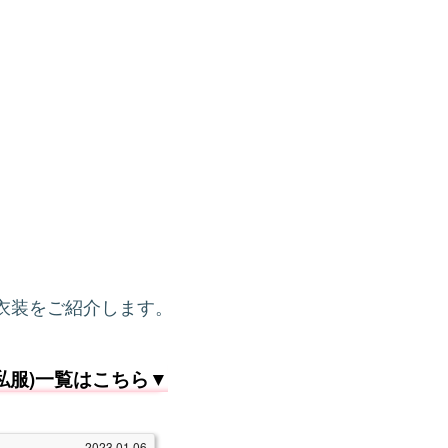
衣装をご紹介します。
(私服)一覧はこちら▼
2023.01.06