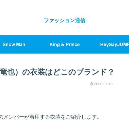
ファッション通信
Snow Man
King & Prince
HeySayJUM
上田竜也）の衣装はどこのブランド？
2020.07.18
UNのメンバーが着用する衣装をご紹介します。