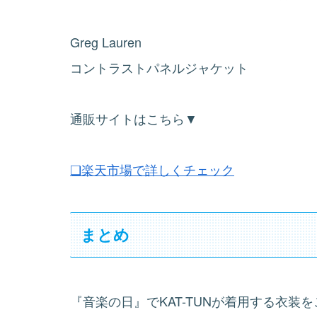
Greg Lauren
コントラストパネルジャケット
通販サイトはこちら▼
❏楽天市場で詳しくチェック
まとめ
『音楽の日』でKAT-TUNが着用する衣装