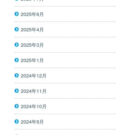
2025年6月
2025年4月
2025年3月
2025年1月
2024年12月
2024年11月
2024年10月
2024年9月