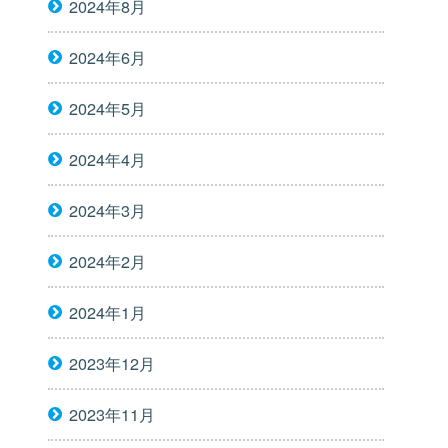
2024年8月
2024年6月
2024年5月
2024年4月
2024年3月
2024年2月
2024年1月
2023年12月
2023年11月