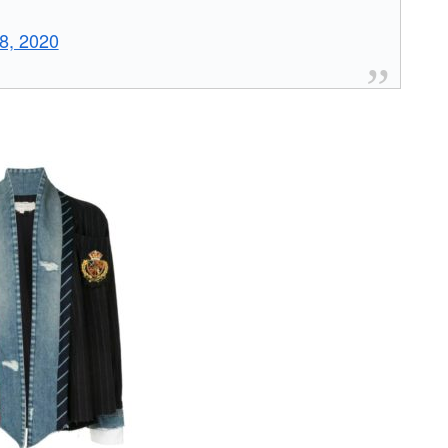
18, 2020