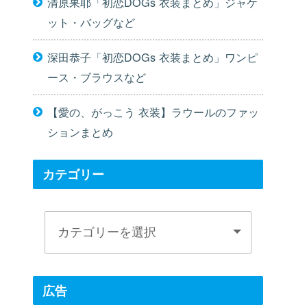
清原果耶「初恋DOGs 衣装まとめ」ジャケ
ット・バッグなど
深田恭子「初恋DOGs 衣装まとめ」ワンピ
ース・ブラウスなど
【愛の、がっこう 衣装】ラウールのファッ
ションまとめ
カテゴリー
広告