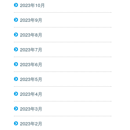
2023年10月
2023年9月
2023年8月
2023年7月
2023年6月
2023年5月
2023年4月
2023年3月
2023年2月