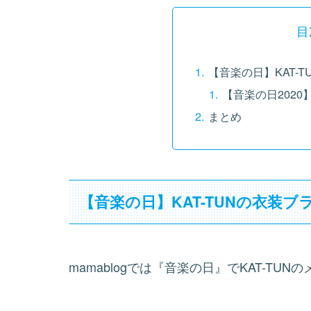
目
【音楽の日】KAT-
【音楽の日202
まとめ
【音楽の日】KAT-TUNの衣装
mamablogでは『音楽の日』でKAT-T