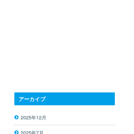
アーカイブ
2025年12月
2025年7月