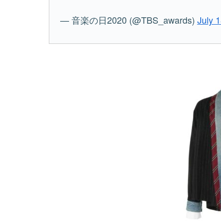
— 音楽の日2020 (@TBS_awards)
July 