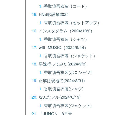
香取慎吾衣装（コート）
FNS歌謡祭2024
香取慎吾衣装（セットアップ）
インスタグラム（2024/10/2）
香取慎吾衣装（シャツ）
with MUSIC（2024/9/14）
香取慎吾衣装（ジャケット）
早速行ってみた(2024/9/3)
香取慎吾衣装(ポロシャツ)
正解は現地で(2024/8/31)
香取慎吾衣装(シャツ)
なんだフル(2024/6/19)
香取慎吾衣装(ジャケット)
「JUNON」8月号