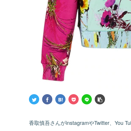
香取慎吾さんがinstagramやTwitter、