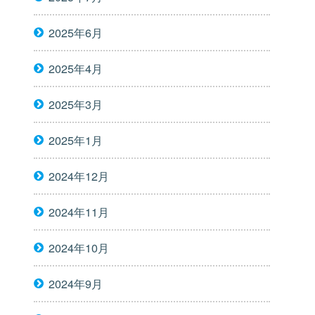
2025年6月
2025年4月
2025年3月
2025年1月
2024年12月
2024年11月
2024年10月
2024年9月