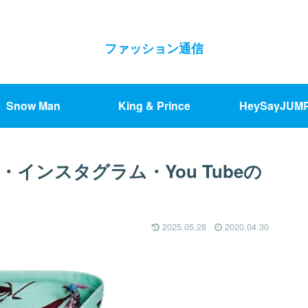
ファッション通信
Snow Man
King & Prince
HeySayJUM
インスタグラム・You Tubeの
2025.05.28
2020.04.30