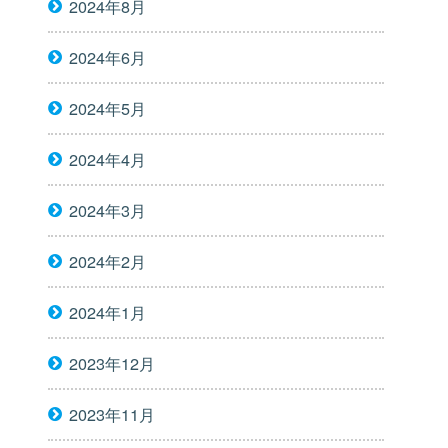
2024年8月
2024年6月
2024年5月
2024年4月
2024年3月
2024年2月
2024年1月
2023年12月
2023年11月