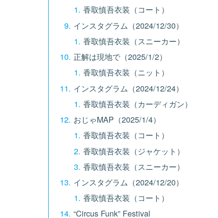
香取慎吾衣装（コート）
インスタグラム（2024/12/30）
香取慎吾衣装（スニーカー）
正解は現地で（2025/1/2）
香取慎吾衣装（ニット）
インスタグラム（2024/12/24）
香取慎吾衣装（カーディガン）
おじゃMAP（2025/1/4）
香取慎吾衣装（コート）
香取慎吾衣装（ジャケット）
香取慎吾衣装（スニーカー）
インスタグラム（2024/12/20）
香取慎吾衣装（コート）
“Circus Funk” Festival