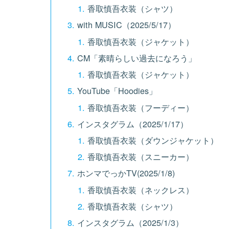
香取慎吾衣装（シャツ）
with MUSIC（2025/5/17）
香取慎吾衣装（ジャケット）
CM「素晴らしい過去になろう」
香取慎吾衣装（ジャケット）
YouTube「Hoodies」
香取慎吾衣装（フーディー）
インスタグラム（2025/1/17）
香取慎吾衣装（ダウンジャケット）
香取慎吾衣装（スニーカー）
ホンマでっかTV(2025/1/8)
香取慎吾衣装（ネックレス）
香取慎吾衣装（シャツ）
インスタグラム（2025/1/3）