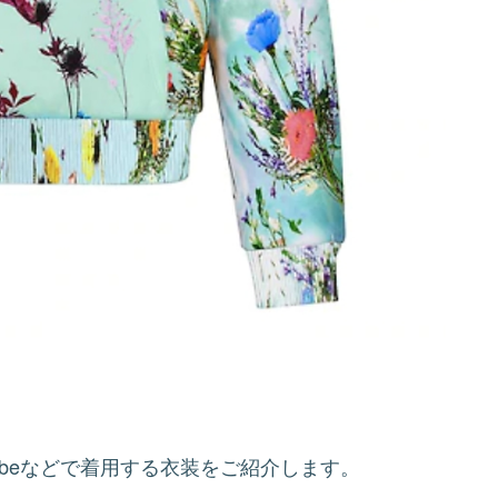
You Tubeなどで着用する衣装をご紹介します。