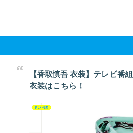
【香取慎吾 衣装】テレビ番組・
衣装はこちら！
新しい地図