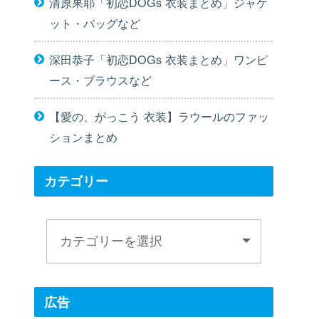
清原果耶「初恋DOGs 衣装まとめ」ジャケ
ット・バッグなど
深田恭子「初恋DOGs 衣装まとめ」ワンピ
ース・ブラウスなど
【愛の、がっこう 衣装】ラウールのファッ
ションまとめ
カテゴリー
広告