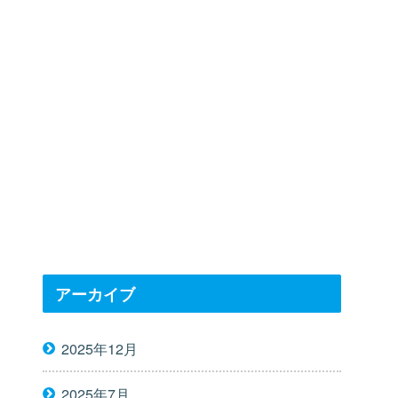
アーカイブ
2025年12月
2025年7月