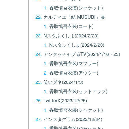
香取慎吾衣装(ジャケット)
カルティエ「結 MUSUBI」展
香取慎吾衣装(コート)
Nスタふくしま(2024/2/23)
Nスタふくしま(2024/2/23)
アンタッチャブるTV(2024/1/16・23)
香取慎吾衣装(マフラー)
香取慎吾衣装(アウター)
笑いダネ(2024/1/3)
香取慎吾衣装(セットアップ)
TwitterX(2023/12/25)
香取慎吾衣装(ジャケット)
インスタグラム(2023/12/24)
香取慎吾衣装(ジャケット)