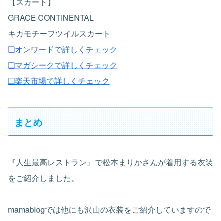
【スカート】
GRACE CONTINENTAL
キカモチーフツイルスカート
❑オンワードで詳しくチェック
❏マガシークで詳しくチェック
❏楽天市場で詳しくチェック
まとめ
『人生最高レストラン』で松本まりかさんが着用する衣装
をご紹介しました。
mamablogでは他にも沢山の衣装をご紹介していますので