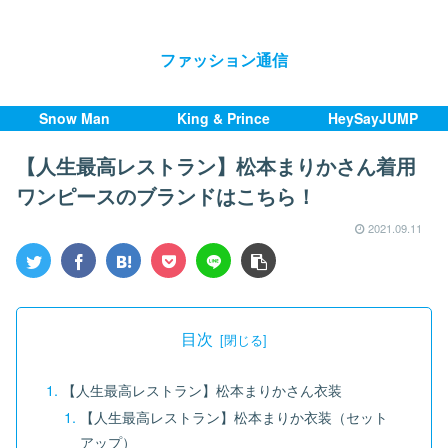
ファッション通信
Snow Man
King & Prince
HeySayJUMP
【人生最高レストラン】松本まりかさん着用
ワンピースのブランドはこちら！
2021.09.11
目次
【人生最高レストラン】松本まりかさん衣装
【人生最高レストラン】松本まりか衣装（セット
アップ）