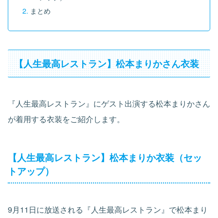
まとめ
【人生最高レストラン】松本まりかさん衣装
『人生最高レストラン』にゲスト出演する松本まりかさん
が着用する衣装をご紹介します。
【人生最高レストラン】松本まりか衣装（セッ
トアップ）
9月11日に放送される『人生最高レストラン』で松本まり