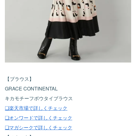
【ブラウス】
GRACE CONTINENTAL
キカモチーフボウタイブラウス
❏楽天市場で詳しくチェック
❏オンワードで詳しくチェック
❏マガシークで詳しくチェック