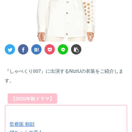
『しゃべくり007』に出演するNiziUの衣装をご紹介しま
す。
【2020年秋ドラマ】
監察医 朝顔