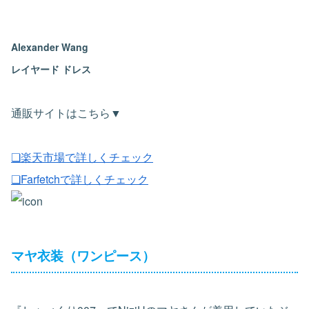
Alexander Wang
レイヤード ドレス
通販サイトはこちら▼
❏楽天市場で詳しくチェック
❏Farfetchで詳しくチェック
マヤ衣装（ワンピース）