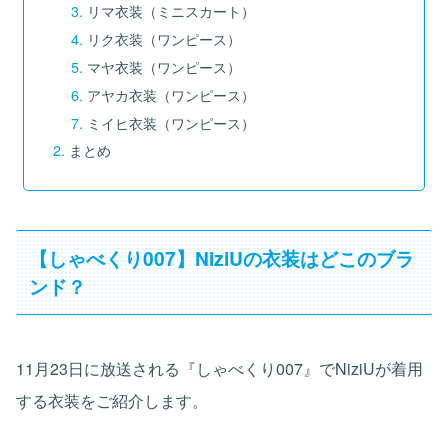
リマ衣装（ミニスカート）
リク衣装（ワンピース）
マヤ衣装（ワンピース）
アヤカ衣装（ワンピース）
ミイヒ衣装（ワンピース）
まとめ
【しゃべくり007】NiziUの衣装はどこのブラ
ンド？
11月23日に放送される『しゃべくり007』でNiziUが着用
する衣装をご紹介します。