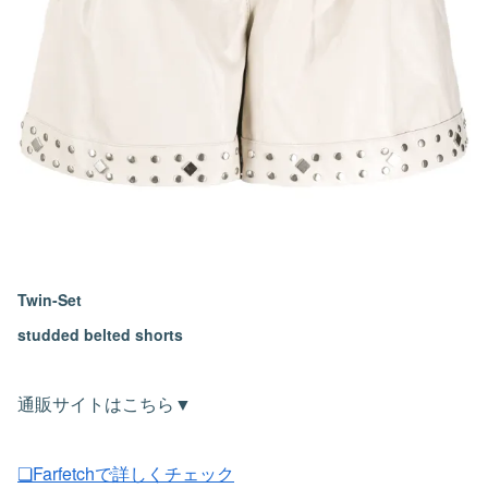
Twin-Set
studded belted shorts
通販サイトはこちら▼
❏Farfetchで詳しくチェック