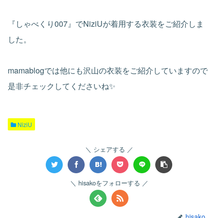
『しゃべくり007』でNiziUが着用する衣装をご紹介しま
した。
mamablogでは他にも沢山の衣装をご紹介していますので
是非チェックしてくださいね✨
NiziU
シェアする
hisakoをフォローする
hisako