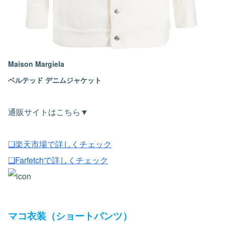
Maison Margiela
ベルテッド デニムジャケット
通販サイトはこちら▼
❏楽天市場で詳しくチェック
❏Farfetchで詳しくチェック
マコ衣装（ショートパンツ）