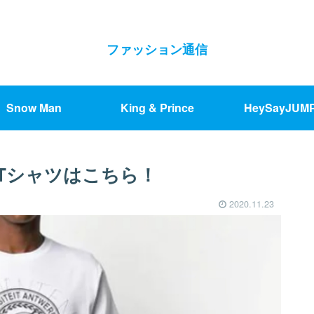
ファッション通信
Snow Man
King & Prince
HeySayJUM
Tシャツはこちら！
2020.11.23