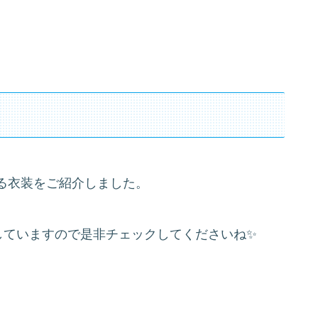
る衣装をご紹介しました。
介していますので是非チェックしてくださいね✨