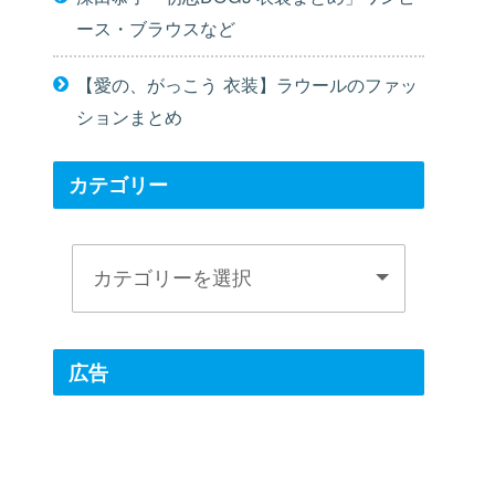
ース・ブラウスなど
【愛の、がっこう 衣装】ラウールのファッ
ションまとめ
カテゴリー
広告