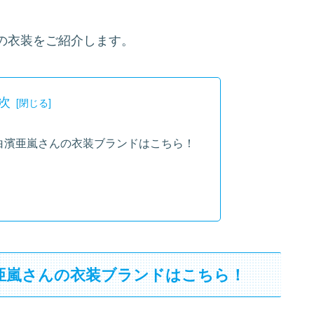
の衣装をご紹介します。
次
』白濱亜嵐さんの衣装ブランドはこちら！
濱亜嵐さんの衣装ブランドはこちら！