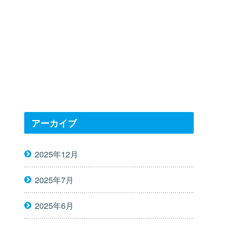
アーカイブ
2025年12月
2025年7月
2025年6月