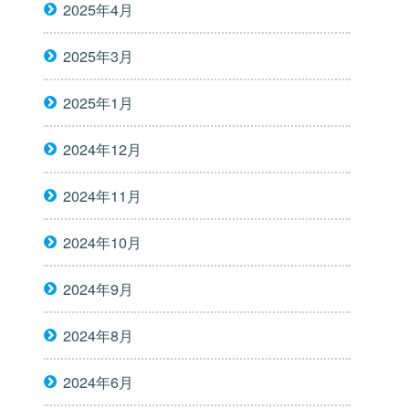
2025年4月
2025年3月
2025年1月
2024年12月
2024年11月
2024年10月
2024年9月
2024年8月
2024年6月