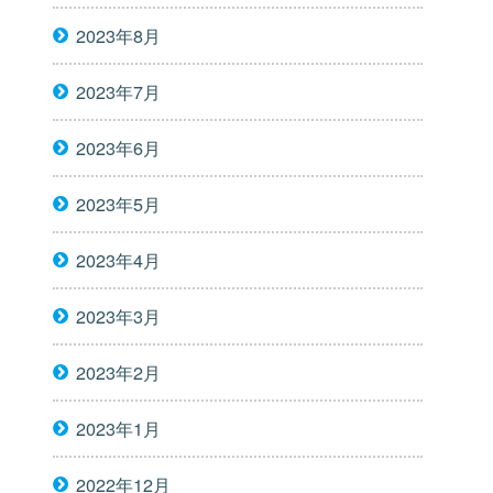
2023年8月
2023年7月
2023年6月
2023年5月
2023年4月
2023年3月
2023年2月
2023年1月
2022年12月