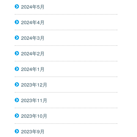
2024年5月
2024年4月
2024年3月
2024年2月
2024年1月
2023年12月
2023年11月
2023年10月
2023年9月