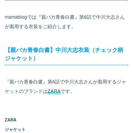
mamablogでは『親バカ青春白書』第6話で中川大志さん
が着用する衣装をご紹介します。
【親バカ青春白書】中川大志衣装（チェック柄
ジャケット）
『親バカ青春白書』第6話で中川大志さんが着用するジャ
ケットのブランドは
ZARA
です。
ZARA
ジャケット