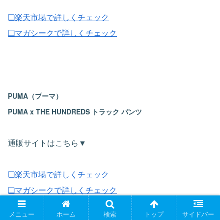
❏楽天市場で詳しくチェック
❏マガシークで詳しくチェック
PUMA（プーマ）
PUMA x THE HUNDREDS トラック パンツ
通販サイトはこちら▼
❏楽天市場で詳しくチェック
❏マガシークで詳しくチェック
メニュー
ホーム
検索
トップ
サイドバー