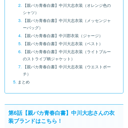
【親バカ青春白書】中川大志衣装（オレンジ色の
シャツ）
【親バカ青春白書】中川大志衣装（メッセンジャ
ーバッグ）
【親バカ青春白書】中川郡衣装（ジャージ）
【親バカ青春白書】中川大志衣装（ベスト）
【親バカ青春白書】中川大志衣装（ライトブルー
のストライプ柄ジャケット）
【親バカ青春白書】中川大志衣装（ウエストポー
チ）
まとめ
第6話【親バカ青春白書】中川大志さんの衣
装ブランドはこちら！