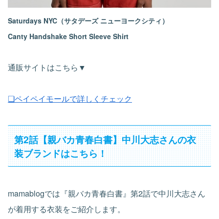
Saturdays NYC（サタデーズ ニューヨークシティ）
Canty Handshake Short Sleeve Shirt
通販サイトはこちら▼
❏ペイペイモールで詳しくチェック
第2話【親バカ青春白書】中川大志さんの衣
装ブランドはこちら！
mamablogでは『親バカ青春白書』第2話で中川大志さん
が着用する衣装をご紹介します。