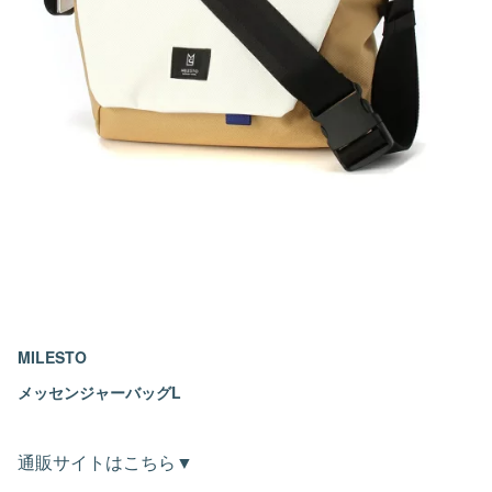
MILESTO
メッセンジャーバッグL
通販サイトはこちら▼