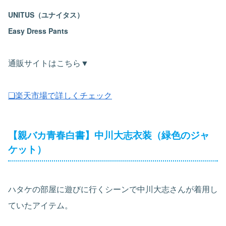
UNITUS（ユナイタス）
Easy Dress Pants
通販サイトはこちら▼
❏楽天市場で詳しくチェック
【親バカ青春白書】中川大志衣装（緑色のジャ
ケット）
ハタケの部屋に遊びに行くシーンで中川大志さんが着用し
ていたアイテム。