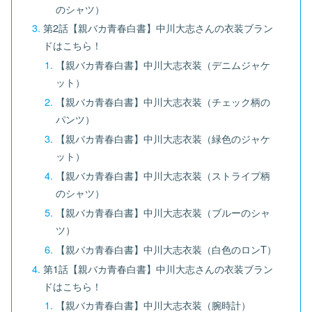
のシャツ）
第2話【親バカ青春白書】中川大志さんの衣装ブラン
ドはこちら！
【親バカ青春白書】中川大志衣装（デニムジャケ
ット）
【親バカ青春白書】中川大志衣装（チェック柄の
パンツ）
【親バカ青春白書】中川大志衣装（緑色のジャケ
ット）
【親バカ青春白書】中川大志衣装（ストライプ柄
のシャツ）
【親バカ青春白書】中川大志衣装（ブルーのシャ
ツ）
【親バカ青春白書】中川大志衣装（白色のロンT）
第1話【親バカ青春白書】中川大志さんの衣装ブラン
ドはこちら！
【親バカ青春白書】中川大志衣装（腕時計）