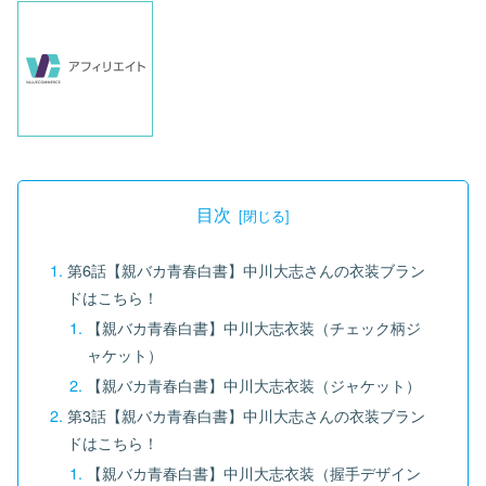
目次
第6話【親バカ青春白書】中川大志さんの衣装ブラン
ドはこちら！
【親バカ青春白書】中川大志衣装（チェック柄ジ
ャケット）
【親バカ青春白書】中川大志衣装（ジャケット）
第3話【親バカ青春白書】中川大志さんの衣装ブラン
ドはこちら！
【親バカ青春白書】中川大志衣装（握手デザイン