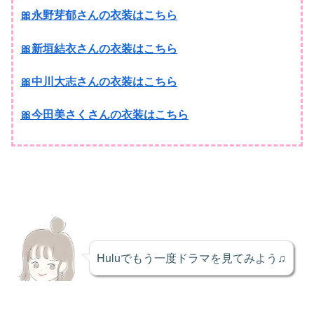
🎀永野芽郁さんの衣装はこちら
🎀新垣結衣さんの衣装はこちら
🎀中川大志さんの衣装はこちら
🎀今田美さくさんの衣装はこちら
Huluでもう一度ドラマを見てみよう♫