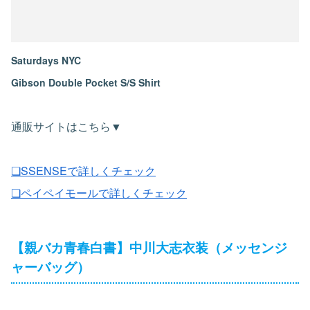
Saturdays NYC
Gibson Double Pocket S/S Shirt
通販サイトはこちら▼
❏SSENSEで詳しくチェック
❏ペイペイモールで詳しくチェック
【親バカ青春白書】中川大志衣装（メッセンジ
ャーバッグ）