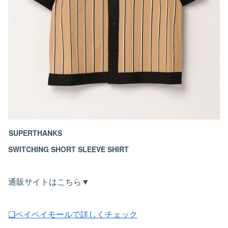
SUPERTHANKS
SWITCHING SHORT SLEEVE SHIRT
通販サイトはこちら▼
❏ペイペイモールで詳しくチェック