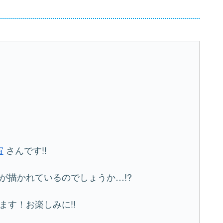
宙
さんです!!
が描かれているのでしょうか…!?
す！お楽しみに!!