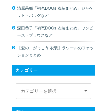
清原果耶「初恋DOGs 衣装まとめ」ジャケ
ット・バッグなど
深田恭子「初恋DOGs 衣装まとめ」ワンピ
ース・ブラウスなど
【愛の、がっこう 衣装】ラウールのファッ
ションまとめ
カテゴリー