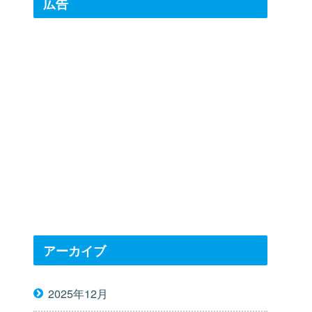
広告
アーカイブ
2025年12月