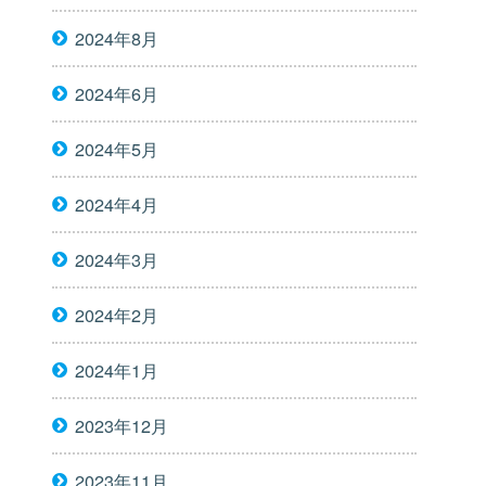
2024年8月
2024年6月
2024年5月
2024年4月
2024年3月
2024年2月
2024年1月
2023年12月
2023年11月