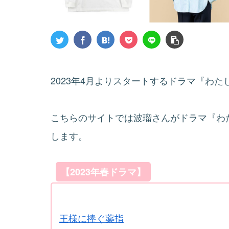
2023年4月よりスタートするドラマ『わ
こちらのサイトでは波瑠さんがドラマ『わ
します。
【2023年春ドラマ】
王様に捧ぐ薬指