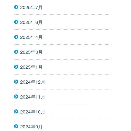
2025年7月
2025年6月
2025年4月
2025年3月
2025年1月
2024年12月
2024年11月
2024年10月
2024年9月