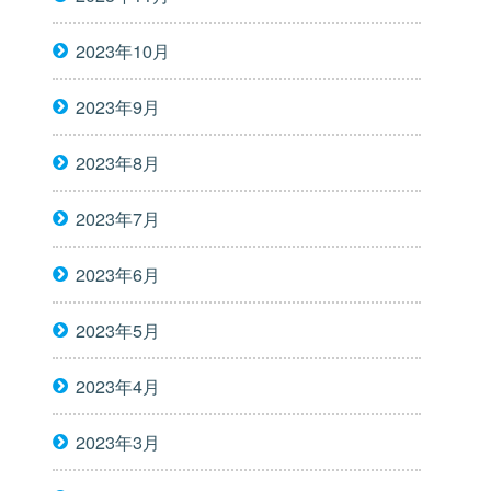
2023年10月
2023年9月
2023年8月
2023年7月
2023年6月
2023年5月
2023年4月
2023年3月