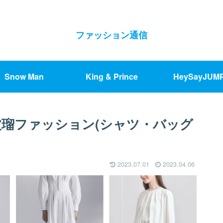
ファッション通信
Snow Man
King & Prince
HeySayJUM
波瑠ファッション(シャツ・バッグ
2023.07.01
2023.04.06