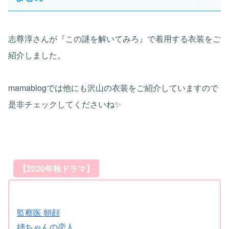
志尊淳さんが『この謎を解いてみろ』で着用する衣装をご
紹介しました。
mamablogでは他にも沢山の衣装をご紹介していますので
是非チェックしてくださいね✨
【2020年秋ドラマ】
監察医 朝顔
姉ちゃんの恋人