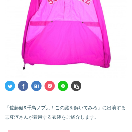
『佐藤健&千鳥ノブよ！この謎を解いてみろ』に出演する
志尊淳さんが着用する衣装をご紹介します。