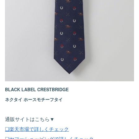
BLACK LABEL CRESTBRIDGE
ネクタイ ホースモチーフタイ
通販サイトはこちら▼
❏楽天市場で詳しくチェック
❏ヤフーショッピングで詳しくチェック