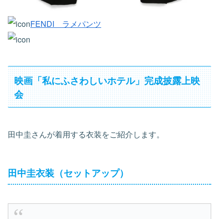
FENDI ラメパンツ
映画「私にふさわしいホテル」完成披露上映
会
田中圭さんが着用する衣装をご紹介します。
田中圭衣装（セットアップ）