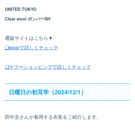
UNITED TOKYO
Clear wool ボンバーSH
通販サイトはこちら▼
❏wearで詳しくチェック
❏ヤフーショッピングで詳しくチェック
日曜日の初耳学（2024/12/1）
田中圭さんが着用する衣装をご紹介します。