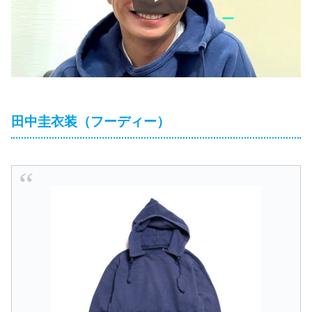
田中圭衣装（フーディー）