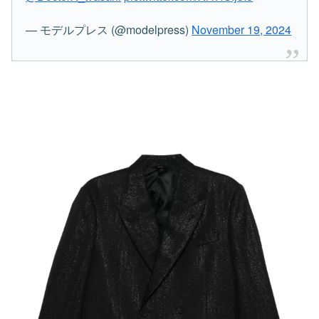
— モデルプレス (@modelpress)
November 19, 2024