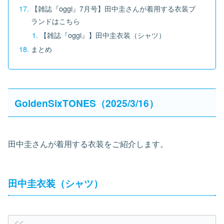
【雑誌『oggi』7月号】田中圭さんが着用する衣装ブ
ランドはこちら
【雑誌『oggi』】田中圭衣装（シャツ）
まとめ
GoldenSixTONES（2025/3/16）
田中圭さんが着用する衣装をご紹介します。
田中圭衣装（シャツ）