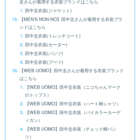
圭さんが着用する衣装ブランドはこちら
田中圭衣装(ジャケット)
【MEN’S NON-NO】田中圭さんが着用する衣装ブラ
ンドはこちら
田中圭衣装(トレンチコート)
田中圭衣装(セーター)
田中圭衣装(パンツ)
田中圭衣装(ブーツ)
【WEB UOMO】田中圭さんが着用する衣装ブランド
はこちら
【WEB UOMO】田中圭衣装（ニコちゃんマーク
のトップス）
【WEB UOMO】田中圭衣装（ハート柄シャツ）
【WEB UOMO】田中圭衣装（バイカラーカーデ
ィガン）
【WEB UOMO】田中圭衣装（チェック柄パン
ツ）