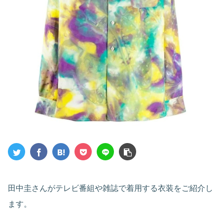
田中圭さんがテレビ番組や雑誌で着用する衣装をご紹介し
ます。