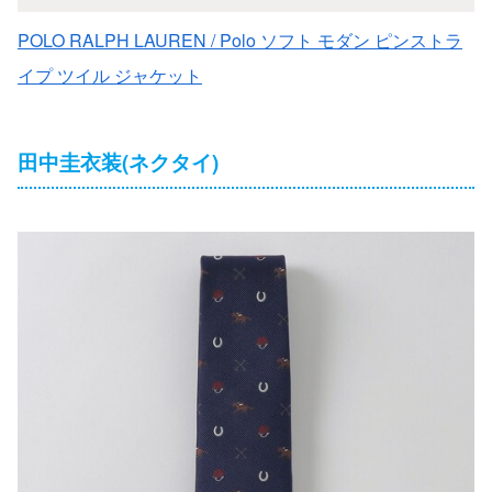
POLO RALPH LAUREN / Polo ソフト モダン ピンストラ
イプ ツイル ジャケット
田中圭衣装(ネクタイ)