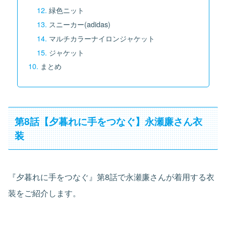
緑色ニット
スニーカー(adidas)
マルチカラーナイロンジャケット
ジャケット
まとめ
第8話【夕暮れに手をつなぐ】永瀬廉さん衣
装
『夕暮れに手をつなぐ』第8話で永瀬廉さんが着用する衣
装をご紹介します。