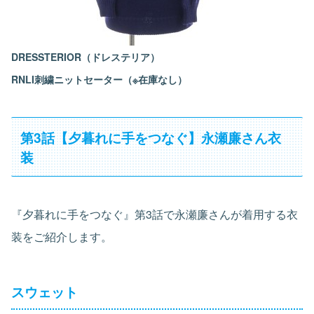
DRESSTERIOR（ドレステリア）
RNLI刺繍ニットセーター（※在庫なし）
第3話【夕暮れに手をつなぐ】永瀬廉さん衣
装
『夕暮れに手をつなぐ』第3話で永瀬廉さんが着用する衣
装をご紹介します。
スウェット