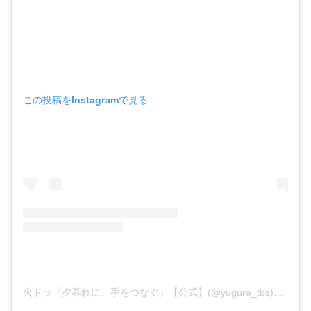
この投稿をInstagramで見る
火ドラ『夕暮れに、手をつなぐ』【公式】(@yugure_tbs)がシェアした投稿