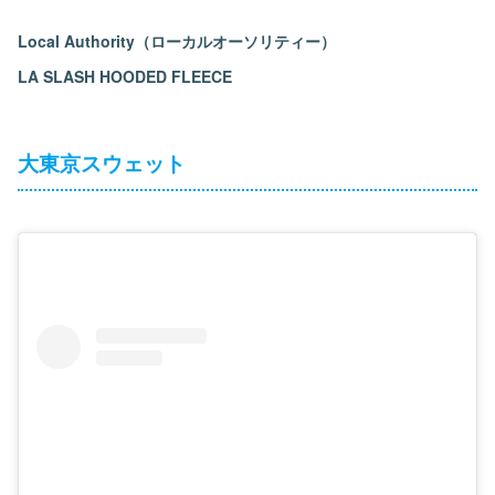
Local Authority（ローカルオーソリティー）
LA SLASH HOODED FLEECE
大東京スウェット