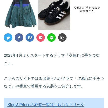
2023年1月よりスタートするドラマ『夕暮れに手をつな
ぐ』。
こちらのサイトでは永瀬廉さんがドラマ『夕暮れに手をつ
なぐ』や番宣で着用する衣装をご紹介します。
King＆Princeの衣装一覧はこちらをクリック