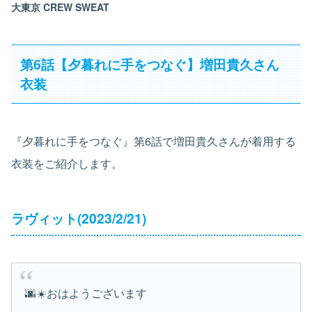
大東京 CREW SWEAT
第6話【夕暮れに手をつなぐ】増田貴久さん
衣装
『夕暮れに手をつなぐ』第6話で増田貴久さんが着用する
衣装をご紹介します。
ラヴィット(2023/2/21)
🌆☀️おはようございます