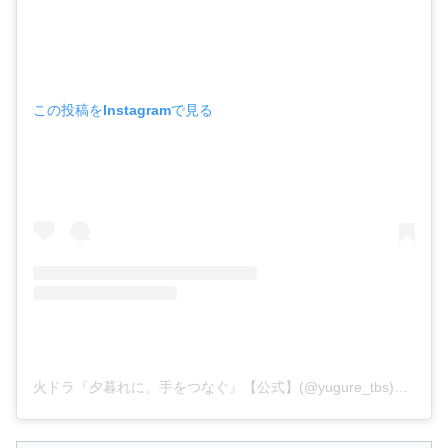
この投稿をInstagramで見る
火ドラ『夕暮れに、手をつなぐ』【公式】(@yugure_tbs)がシェアした投稿