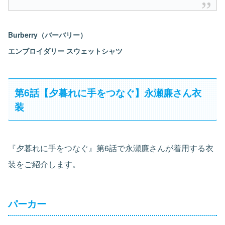
Burberry（バーバリー）
エンブロイダリー スウェットシャツ
第6話【夕暮れに手をつなぐ】永瀬廉さん衣
装
『夕暮れに手をつなぐ』第6話で永瀬廉さんが着用する衣
装をご紹介します。
パーカー