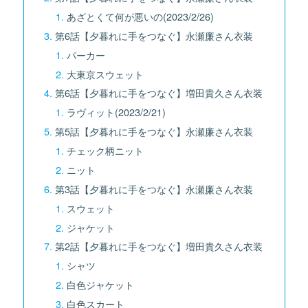
あざとくて何が悪いの(2023/2/26)
第6話【夕暮れに手をつなぐ】永瀬廉さん衣装
パーカー
大東京スウェット
第6話【夕暮れに手をつなぐ】増田貴久さん衣装
ラヴィット(2023/2/21)
第5話【夕暮れに手をつなぐ】永瀬廉さん衣装
チェック柄ニット
ニット
第3話【夕暮れに手をつなぐ】永瀬廉さん衣装
スウェット
ジャケット
第2話【夕暮れに手をつなぐ】増田貴久さん衣装
シャツ
白色ジャケット
白色スカート