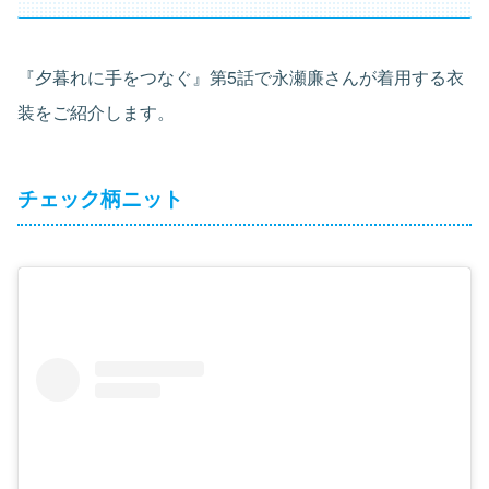
『夕暮れに手をつなぐ』第5話で永瀬廉さんが着用する衣
装をご紹介します。
チェック柄ニット