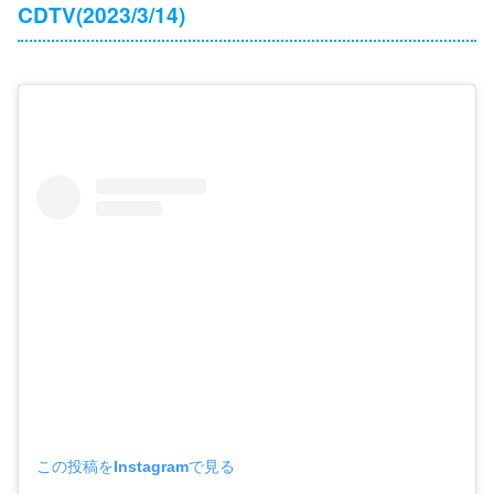
CDTV(2023/3/14)
この投稿をInstagramで見る