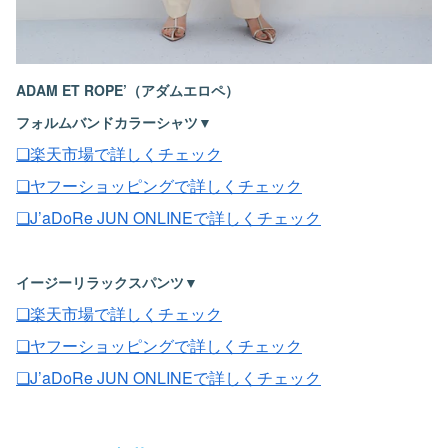
ADAM ET ROPE’（アダムエロペ）
フォルムバンドカラーシャツ▼
❏楽天市場で詳しくチェック
❏ヤフーショッピングで詳しくチェック
❏J’aDoRe JUN ONLINEで詳しくチェック
イージーリラックスパンツ▼
❏楽天市場で詳しくチェック
❏ヤフーショッピングで詳しくチェック
❏J’aDoRe JUN ONLINEで詳しくチェック