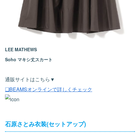
LEE MATHEWS
Soho マキシ丈スカート
通販サイトはこちら▼
❏BEAMSオンラインで詳しくチェック
石原さとみ衣装(セットアップ)