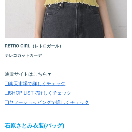
RETRO GIRL（レトロガール）
テレコカットカーデ
通販サイトはこちら▼
❏楽天市場で詳しくチェック
❏SHOP LISTで詳しくチェック
❏ヤフーショッピングで詳しくチェック
石原さとみ衣装(バッグ)