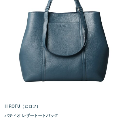
HIROFU（ヒロフ）
パティオ レザートートバッグ