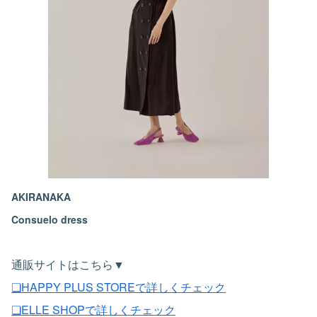
AKIRANAKA
Consuelo dress
通販サイトはこちら▼
❏HAPPY PLUS STOREで詳しくチェック
❏ELLE SHOPで詳しくチェック