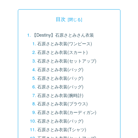
目次
【Destiny】石原さとみさん衣装
石原さとみ衣装(ワンピース)
石原さとみ衣装(スカート)
石原さとみ衣装(セットアップ)
石原さとみ衣装(バッグ)
石原さとみ衣装(バッグ)
石原さとみ衣装(バッグ)
石原さとみ衣装(腕時計)
石原さとみ衣装(ブラウス)
石原さとみ衣装(カーディガン)
石原さとみ衣装(バッグ)
石原さとみ衣装(Tシャツ)
石原さとみ衣装(セットアップ)