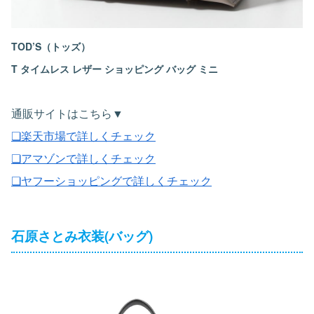
TOD’S（トッズ）
T タイムレス レザー ショッピング バッグ ミニ
通販サイトはこちら▼
❏楽天市場で詳しくチェック
❏アマゾンで詳しくチェック
❏ヤフーショッピングで詳しくチェック
石原さとみ衣装(バッグ)