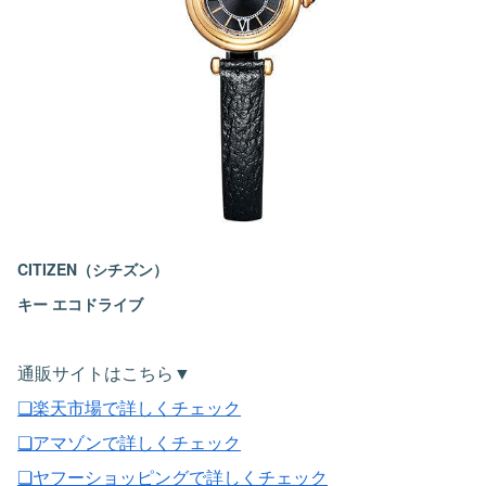
CITIZEN（シチズン）
キー エコドライブ
通販サイトはこちら▼
❏楽天市場で詳しくチェック
❏アマゾンで詳しくチェック
❏ヤフーショッピングで詳しくチェック