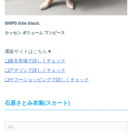
SHIPS little black:
カッセン ボリューム ワンピース
通販サイトはこちら▼
❏楽天市場で詳しくチェック
❏アマゾンで詳しくチェック
❏ヤフーショッピングで詳しくチェック
石原さとみ衣装(スカート)