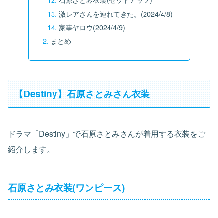
激レアさんを連れてきた。(2024/4/8)
家事ヤロウ(2024/4/9)
まとめ
【Destiny】石原さとみさん衣装
ドラマ「Destiny」で石原さとみさんが着用する衣装をご
紹介します。
石原さとみ衣装(ワンピース)