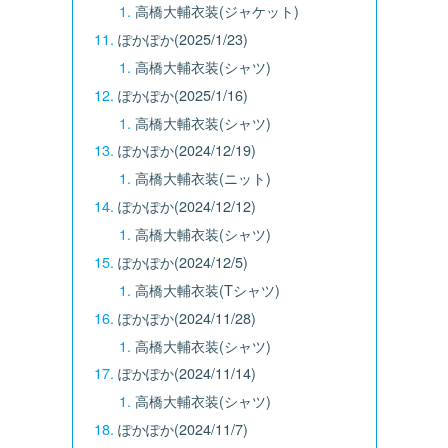
高橋大輔衣装(ジャケット)
ぽかぽか(2025/1/23)
高橋大輔衣装(シャツ)
ぽかぽか(2025/1/16)
高橋大輔衣装(シャツ)
ぽかぽか(2024/12/19)
高橋大輔衣装(ニット)
ぽかぽか(2024/12/12)
高橋大輔衣装(シャツ)
ぽかぽか(2024/12/5)
高橋大輔衣装(Tシャツ)
ぽかぽか(2024/11/28)
高橋大輔衣装(シャツ)
ぽかぽか(2024/11/14)
高橋大輔衣装(シャツ)
ぽかぽか(2024/11/7)