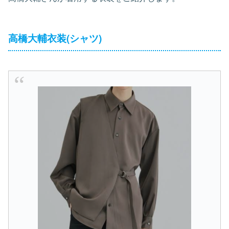
高橋大輔衣装(シャツ)