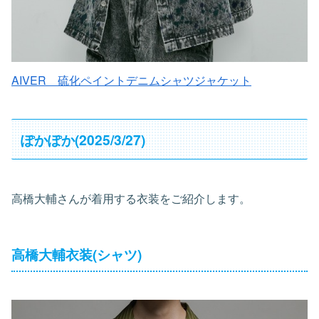
AIVER 硫化ペイントデニムシャツジャケット
ぽかぽか(2025/3/27)
高橋大輔さんが着用する衣装をご紹介します。
高橋大輔衣装(シャツ)