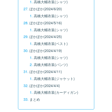
高橋大輔衣装(シャツ)
ぽかぽか(2024/6/20)
高橋大輔衣装(シャツ)
ぽかぽか(2024/5/16)
高橋大輔衣装(シャツ)
ぽかぽか(2024/4/25)
高橋大輔衣装(ベスト)
ぽかぽか(2024/4/19)
高橋大輔衣装(シャツ)
高橋大輔衣装(パンツ)
ぽかぽか(2024/4/11)
高橋大輔衣装(ジャケット)
ぽかぽか(2024/4/4)
高橋大輔衣装(カーディガン)
まとめ