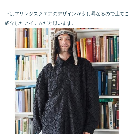
下はフリンジスクエアのデザインが少し異なるので上でご
紹介したアイテムだと思います。