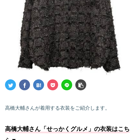
高橋大輔さんが着用する衣装をご紹介します。
高橋大輔さん「せっかくグルメ」の衣装はこち