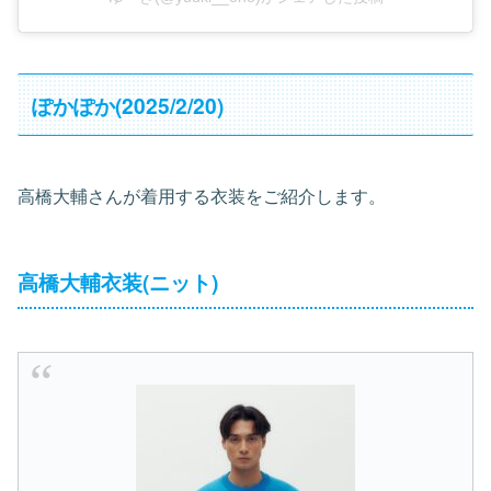
ぽかぽか(2025/2/20)
高橋大輔さんが着用する衣装をご紹介します。
高橋大輔衣装(ニット)