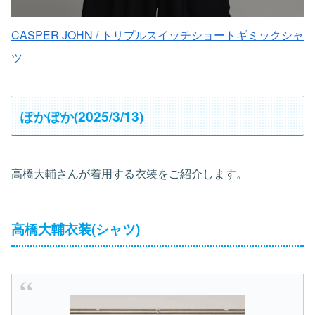
CASPER JOHN / トリプルスイッチショートギミックシャ
ツ
ぽかぽか(2025/3/13)
高橋大輔さんが着用する衣装をご紹介します。
高橋大輔衣装(シャツ)