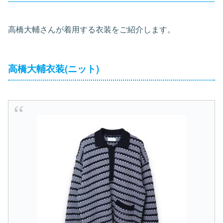
高橋大輔さんが着用する衣装をご紹介します。
高橋大輔衣装(ニット)