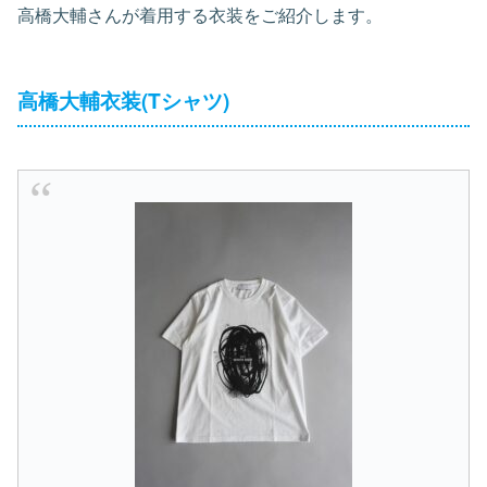
高橋大輔さんが着用する衣装をご紹介します。
高橋大輔衣装(Tシャツ)