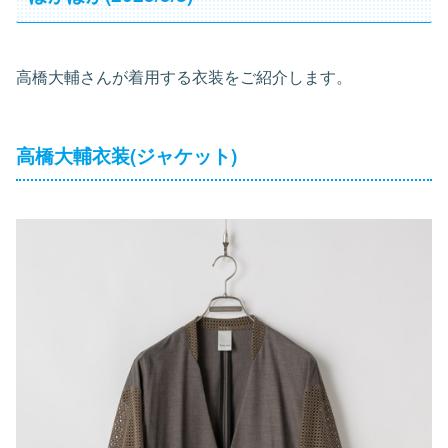
高橋大輔さんが着用する衣装をご紹介します。
高橋大輔衣装(ジャケット)