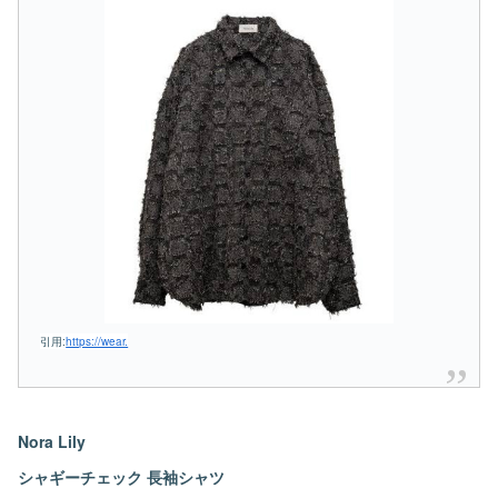
引用:
https://wear.
Nora Lily
シャギーチェック 長袖シャツ