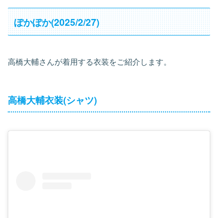
ぽかぽか(2025/2/27)
高橋大輔さんが着用する衣装をご紹介します。
高橋大輔衣装(シャツ)