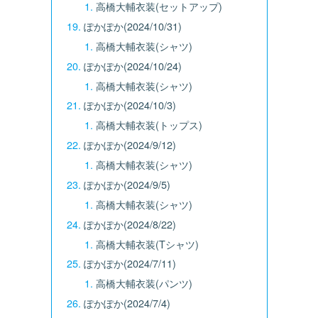
高橋大輔衣装(セットアップ)
ぽかぽか(2024/10/31)
高橋大輔衣装(シャツ)
ぽかぽか(2024/10/24)
高橋大輔衣装(シャツ)
ぽかぽか(2024/10/3)
高橋大輔衣装(トップス)
ぽかぽか(2024/9/12)
高橋大輔衣装(シャツ)
ぽかぽか(2024/9/5)
高橋大輔衣装(シャツ)
ぽかぽか(2024/8/22)
高橋大輔衣装(Tシャツ)
ぽかぽか(2024/7/11)
高橋大輔衣装(パンツ)
ぽかぽか(2024/7/4)