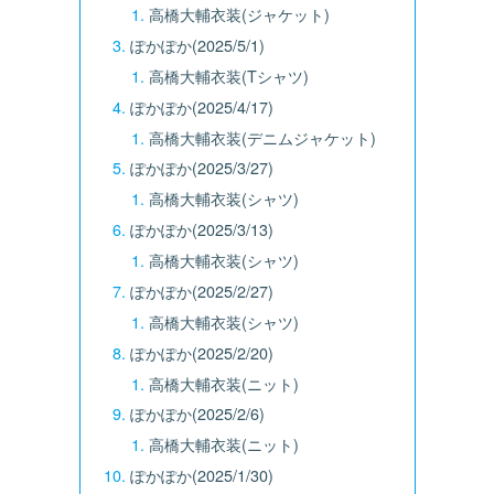
高橋大輔衣装(ジャケット)
ぽかぽか(2025/5/1)
高橋大輔衣装(Tシャツ)
ぽかぽか(2025/4/17)
高橋大輔衣装(デニムジャケット)
ぽかぽか(2025/3/27)
高橋大輔衣装(シャツ)
ぽかぽか(2025/3/13)
高橋大輔衣装(シャツ)
ぽかぽか(2025/2/27)
高橋大輔衣装(シャツ)
ぽかぽか(2025/2/20)
高橋大輔衣装(ニット)
ぽかぽか(2025/2/6)
高橋大輔衣装(ニット)
ぽかぽか(2025/1/30)