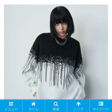
メニュー
ホーム
検索
トップ
サイドバー