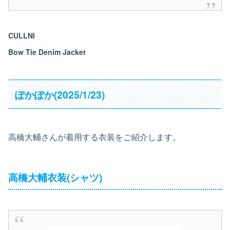
CULLNI
Bow Tie Denim Jacket
ぽかぽか(2025/1/23)
高橋大輔さんが着用する衣装をご紹介します。
高橋大輔衣装(シャツ)