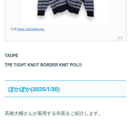
引用:
https://kohslickcurro.
TAUPE
TPE TIGHT KNOT BORDER KNIT POLO
ぽかぽか(2025/1/30)
高橋大輔さんが着用する衣装をご紹介します。