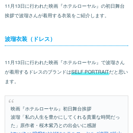
11月13日に行われた映画『ホテルローヤル』の初日舞台
挨拶で波瑠さんが着用する衣装をご紹介します。
波瑠衣装（ドレス）
11月13日に行われた映画『ホテルローヤル』で波瑠さん
が着用するドレスのブランドは
SELF PORTRAIT
だと思い
ます。
映画『ホテルローヤル』初日舞台挨拶
波瑠「私の人生を豊かにしてくれる貴重な時間だっ
た」原作者・桜木紫乃との出会いに感謝