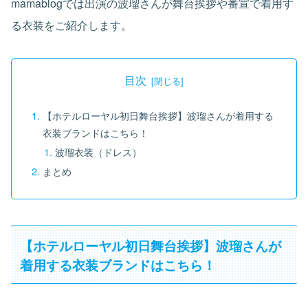
mamablogでは出演の波瑠さんが舞台挨拶や番宣で着用す
る衣装をご紹介します。
目次
【ホテルローヤル初日舞台挨拶】波瑠さんが着用する
衣装ブランドはこちら！
波瑠衣装（ドレス）
まとめ
【ホテルローヤル初日舞台挨拶】波瑠さんが
着用する衣装ブランドはこちら！