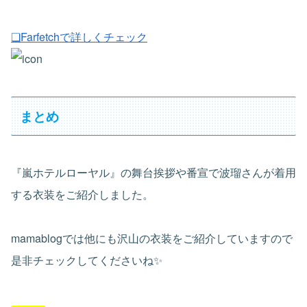
❏Farfetchで詳しくチェック
まとめ
『嵐ホテルローヤル』の舞台挨拶や番宣で波瑠さんが着用
する衣装をご紹介しました。
mamablogでは他にも沢山の衣装をご紹介していますので
是非チェックしてくださいね✨