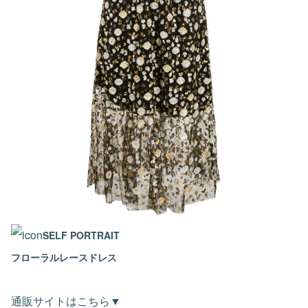
SELF PORTRAIT
フローラルレースドレス
通販サイトはこちら▼