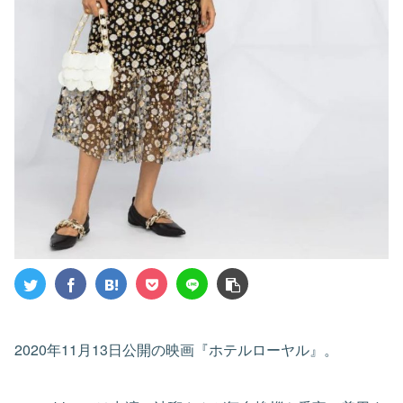
2020年11月13日公開の映画『ホテルローヤル』。