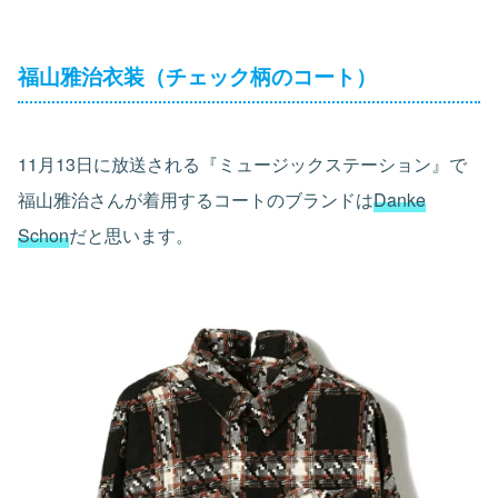
福山雅治衣装（チェック柄のコート）
11月13日に放送される『ミュージックステーション』で
福山雅治さんが着用するコートのブランドは
Danke
Schon
だと思います。