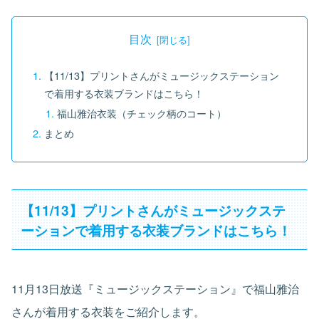
目次
【11/13】プリントさんがミュージックステーション
で着用する衣装ブランドはこちら！
福山雅治衣装（チェック柄のコート）
まとめ
【11/13】プリントさんがミュージックステ
ーションで着用する衣装ブランドはこちら！
11月13日放送『ミュージックステーション』で福山雅治
さんが着用する衣装をご紹介します。