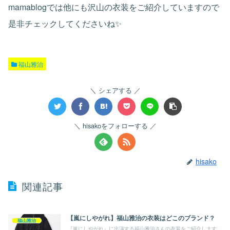
mamablogでは他にも沢山の衣装をご紹介していますので
是非チェックしてくださいね✨
福山雅治
シェアする
hisakoをフォローする
hisako
関連記事
【嵐にしやがれ】福山雅治の衣装はどこのブランド？
福山雅治
『嵐にしやがれ』に出演する福山雅治さんの衣装をご紹介します。