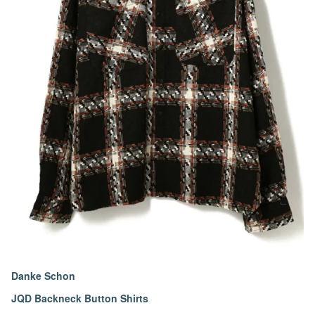
Danke Schon
JQD Backneck Button Shirts