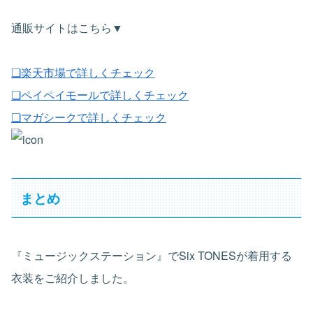
通販サイトはこちら▼
❏楽天市場で詳しくチェック
❏ペイペイモールで詳しくチェック
❏マガシークで詳しくチェック
まとめ
『ミュージックステーション』でSix TONESが着用する
衣装をご紹介しました。