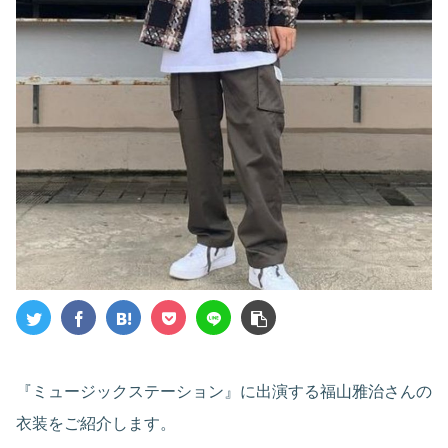
『ミュージックステーション』に出演する福山雅治さんの
衣装をご紹介します。